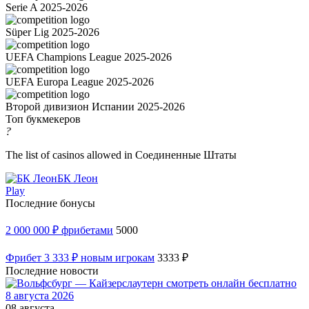
Serie A 2025-2026
Süper Lig 2025-2026
UEFA Champions League 2025-2026
UEFA Europa League 2025-2026
Второй дивизион Испании 2025-2026
Топ букмекеров
?
The list of casinos allowed in Соединенные Штаты
БК Леон
Play
Последние бонусы
2 000 000 ₽ фрибетами
5000
Фрибет 3 333 ₽ новым игрокам
3333 ₽
Последние новости
08 августа