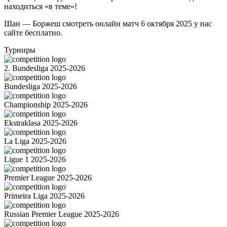
находиться «в теме»!
Шан — Боржеш cмотреть онлайн матч 6 октября 2025 у нас
сайте бесплатно.
Турниры
2. Bundesliga 2025-2026
Bundesliga 2025-2026
Championship 2025-2026
Ekstraklasa 2025-2026
La Liga 2025-2026
Ligue 1 2025-2026
Premier League 2025-2026
Primeira Liga 2025-2026
Russian Premier League 2025-2026