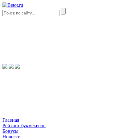
Главная
Рейтинг букмекеров
Бонусы
Новости