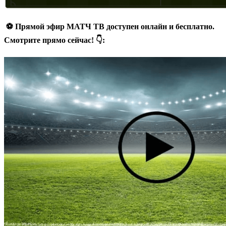
⚽️ Прямой эфир МАТЧ ТВ доступен онлайн и бесплатно.
Смотрите прямо сейчас! 👇: