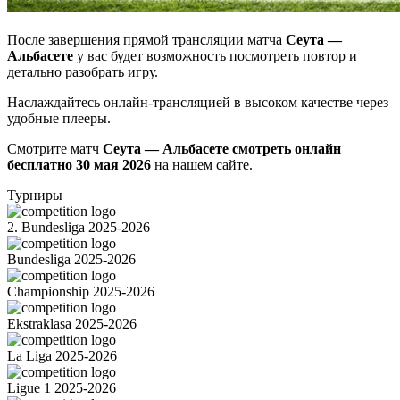
После завершения прямой трансляции матча
Сеута —
Альбасете
у вас будет возможность посмотреть повтор и
детально разобрать игру.
Наслаждайтесь онлайн-трансляцией в высоком качестве через
удобные плееры.
Смотрите матч
Сеута — Альбасете смотреть онлайн
бесплатно 30 мая 2026
на нашем сайте.
Турниры
2. Bundesliga 2025-2026
Bundesliga 2025-2026
Championship 2025-2026
Ekstraklasa 2025-2026
La Liga 2025-2026
Ligue 1 2025-2026