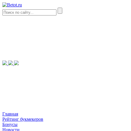
Главная
Рейтинг букмекеров
Бонусы
Новости