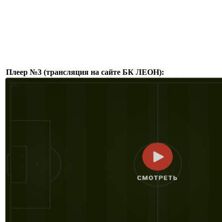
Плеер №3 (трансляция на сайте БК ЛЕОН):