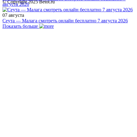
© Copyright 2025 Betot.ru
августа 2026
07 августа
Сеута — Малага смотреть онлайн бесплатно 7 августа 2026
Показать больше