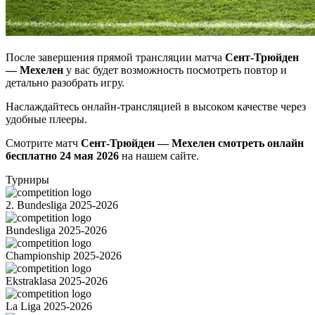
После завершения прямой трансляции матча
Сент-Трюйден
— Мехелен
у вас будет возможность посмотреть повтор и
детально разобрать игру.
Наслаждайтесь онлайн-трансляцией в высоком качестве через
удобные плееры.
Смотрите матч
Сент-Трюйден — Мехелен смотреть онлайн
бесплатно 24 мая 2026
на нашем сайте.
Турниры
2. Bundesliga 2025-2026
Bundesliga 2025-2026
Championship 2025-2026
Ekstraklasa 2025-2026
La Liga 2025-2026