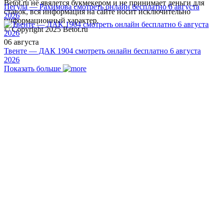
Betot.ru не явялется букмекером и не принимает деньги для
Пегула — Рахимова смотреть онлайн бесплатно 6 августа
ставок, вся информация на сайте носит исключительно
2026
информационный характер.
© Copyright 2025 Betot.ru
06 августа
Твенте — ДАК 1904 смотреть онлайн бесплатно 6 августа
2026
Показать больше