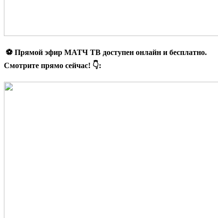
⚽️ Прямой эфир МАТЧ ТВ доступен онлайн и бесплатно.
Смотрите прямо сейчас! 👇: