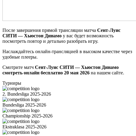
После завершения прямой трансляции матча
Сент-Луис
СИТИ — Хьюстон Динамо
у вас будет возможность
посмотреть повтор и детально разобрать игру.
Наслаждайтесь онлайн-трансляцией в высоком качестве через
удобные плееры.
Смотрите матч
Сент-Луис СИТИ — Хьюстон Динамо
смотреть онлайн бесплатно 20 мая 2026
на нашем сайте.
Турниры
2. Bundesliga 2025-2026
Bundesliga 2025-2026
Championship 2025-2026
Ekstraklasa 2025-2026