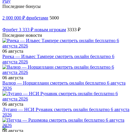
Play
Последние бонусы
2 000 000 ₽ фрибетами
5000
Фрибет 3 333 ₽ новым игрокам
3333 ₽
Последние новости
06 августа
Риека — Ильвес Тампере смотреть онлайн бесплатно 6
августа 2026
06 августа
Валюр — Норшелланн смотреть онлайн бесплатно 6 августа
2026
06 августа
Лугано — НСИ Рунавик смотреть онлайн бесплатно 6 августа
2026
06 августа