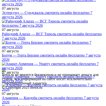
07 августа
Эстерсунд — Сундсвалль смотреть онлайн бесплатно 7
августа 2026
07 августа
Райндорф Альтах — ВСГ Тироль смотреть онлайн бесплатно
7 августа 2026
07 августа
Бохум — Герта Берлин смотреть онлайн бесплатно 7 августа
2026
07 августа
Betot.ru не явялется букмекером и не принимает деньги для
Арарат-Армения — Урарту смотреть онлайн бесплатно 7
ставок, вся информация на сайте носит исключительно
августа 2026
информационный характер.
© Copyright 2025 Betot.ru
07 августа
Альмерия — Кордоба смотреть онлайн бесплатно 7 августа
2026