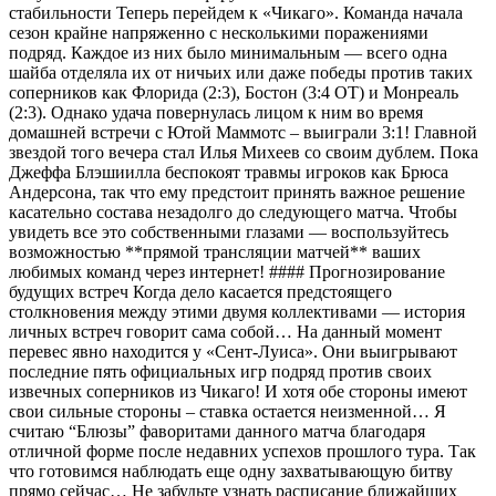
стабильности Теперь перейдем к «Чикаго». Команда начала
сезон крайне напряженно с несколькими поражениями
подряд. Каждое из них было минимальным — всего одна
шайба отделяла их от ничьих или даже победы против таких
соперников как Флорида (2:3), Бостон (3:4 ОТ) и Монреаль
(2:3). Однако удача повернулась лицом к ним во время
домашней встречи с Ютой Маммотс – выиграли 3:1! Главной
звездой того вечера стал Илья Михеев со своим дублем. Пока
Джеффа Блэшиилла беспокоят травмы игроков как Брюса
Андерсона, так что ему предстоит принять важное решение
касательно состава незадолго до следующего матча. Чтобы
увидеть все это собственными глазами — воспользуйтесь
возможностью **прямой трансляции матчей** ваших
любимых команд через интернет! #### Прогнозирование
будущих встреч Когда дело касается предстоящего
столкновения между этими двумя коллективами — история
личных встреч говорит сама собой… На данный момент
перевес явно находится у «Сент-Луиса». Они выигрывают
последние пять официальных игр подряд против своих
извечных соперников из Чикаго! И хотя обе стороны имеют
свои сильные стороны – ставка остается неизменной… Я
считаю “Блюзы” фаворитами данного матча благодаря
отличной форме после недавних успехов прошлого тура. Так
что готовимся наблюдать еще одну захватывающую битву
прямо сейчас… Не забудьте узнать расписание ближайших