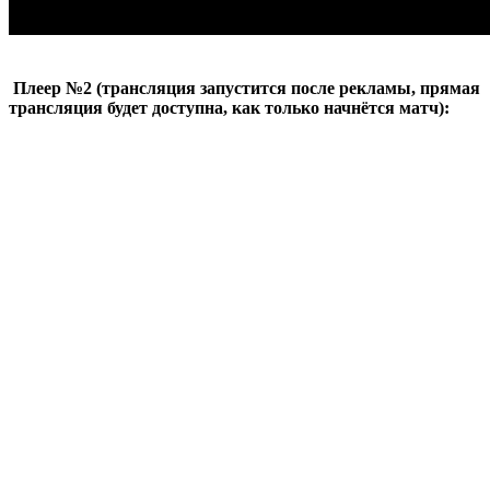
Плеер №2 (трансляция запустится после рекламы, прямая
трансляция будет доступна, как только начнётся матч):