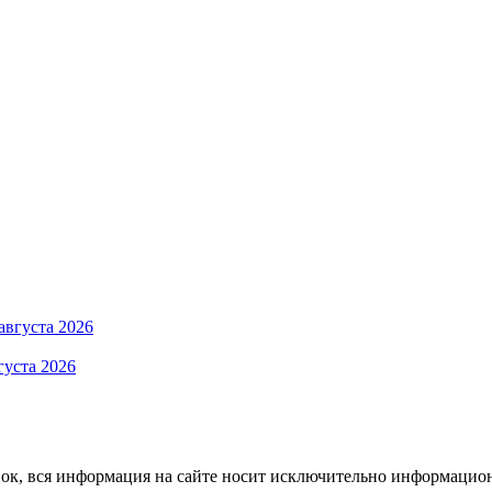
густа 2026
тавок, вся информация на сайте носит исключительно информацио