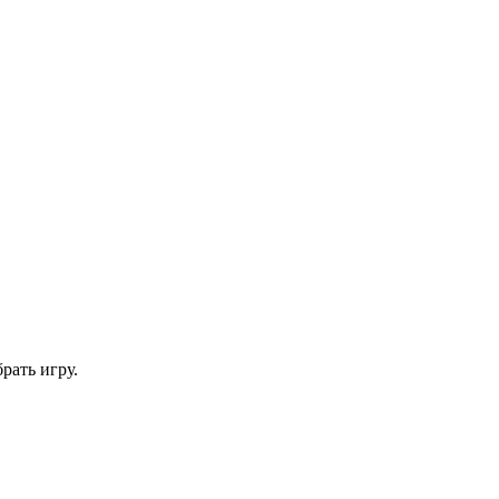
рать игру.