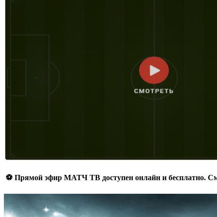
⚽️ Прямой эфир МАТЧ ТВ доступен онлайн и бесплатно. Смо