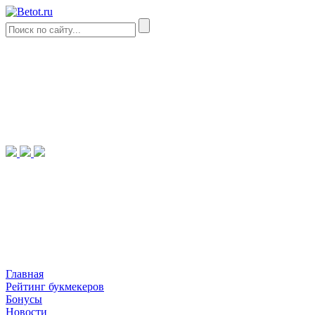
Главная
Рейтинг букмекеров
Бонусы
Новости