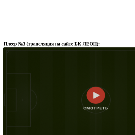
Плеер №3 (трансляция на сайте БК ЛЕОН):