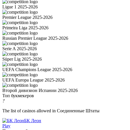
Ligue 1 2025-2026
Premier League 2025-2026
Primeira Liga 2025-2026
Russian Premier League 2025-2026
Serie A 2025-2026
Süper Lig 2025-2026
UEFA Champions League 2025-2026
UEFA Europa League 2025-2026
Второй дивизион Испании 2025-2026
Топ букмекеров
?
The list of casinos allowed in Соединенные Штаты
БК Леон
Play