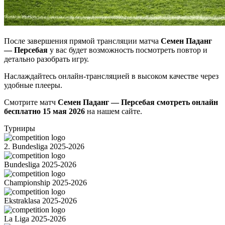
После завершения прямой трансляции матча
Семен Паданг
— Персебая
у вас будет возможность посмотреть повтор и
детально разобрать игру.
Наслаждайтесь онлайн-трансляцией в высоком качестве через
удобные плееры.
Смотрите матч
Семен Паданг — Персебая смотреть онлайн
бесплатно 15 мая 2026
на нашем сайте.
Турниры
2. Bundesliga 2025-2026
Bundesliga 2025-2026
Championship 2025-2026
Ekstraklasa 2025-2026
La Liga 2025-2026