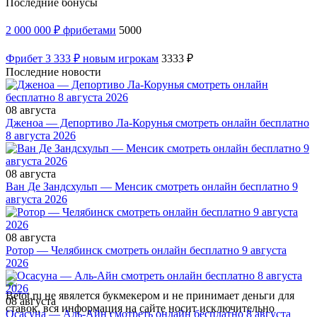
Последние бонусы
2 000 000 ₽ фрибетами
5000
Фрибет 3 333 ₽ новым игрокам
3333 ₽
Последние новости
08 августа
Дженоа — Депортиво Ла-Корунья смотреть онлайн бесплатно
8 августа 2026
08 августа
Ван Де Зандсхульп — Менсик смотреть онлайн бесплатно 9
августа 2026
08 августа
Ротор — Челябинск смотреть онлайн бесплатно 9 августа
2026
Betot.ru не явялется букмекером и не принимает деньги для
08 августа
ставок, вся информация на сайте носит исключительно
Осасуна — Аль-Айн смотреть онлайн бесплатно 8 августа