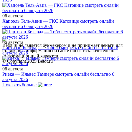
06 августа
Хапоэль Тель-Авив — ГКС Катовице смотреть онлайн
бесплатно 6 августа 2026
06 августа
Betot.ru не явялется букмекером и не принимает деньги для
Партизан Белград — Тобол смотреть онлайн бесплатно 6
ставок, вся информация на сайте носит исключительно
августа 2026
информационный характер.
© Copyright 2025 Betot.ru
06 августа
Риека — Ильвес Тампере смотреть онлайн бесплатно 6
августа 2026
Показать больше