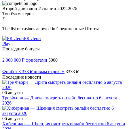
Второй дивизион Испании 2025-2026
Топ букмекеров
?
The list of casinos allowed in Соединенные Штаты
БК Леон
Play
Последние бонусы
2 000 000 ₽ фрибетами
5000
Фрибет 3 333 ₽ новым игрокам
3333 ₽
Последние новости
06 августа
Тре Фьори — Дрита смотреть онлайн бесплатно 6 августа
2026
06 августа
Хиберниан — Шкендия смотреть онлайн бесплатно 6 августа
2026