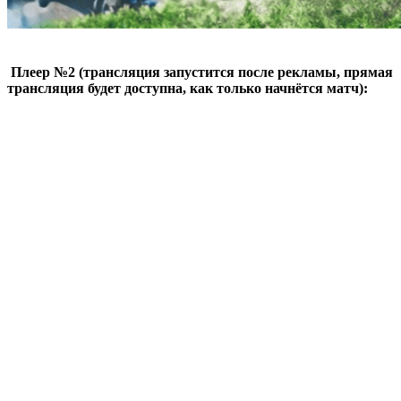
Плеер №2 (трансляция запустится после рекламы, прямая
трансляция будет доступна, как только начнётся матч):