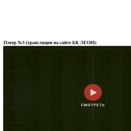
Плеер №3 (трансляция на сайте БК ЛЕОН):