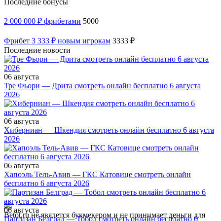
Последние бонусы
2 000 000 ₽ фрибетами
5000
Фрибет 3 333 ₽ новым игрокам
3333 ₽
Последние новости
06 августа
Тре Фьори — Дрита смотреть онлайн бесплатно 6 августа
2026
06 августа
Хиберниан — Шкендия смотреть онлайн бесплатно 6 августа
2026
06 августа
Хапоэль Тель-Авив — ГКС Катовице смотреть онлайн
бесплатно 6 августа 2026
06 августа
Betot.ru не явялется букмекером и не принимает деньги для
Партизан Белград — Тобол смотреть онлайн бесплатно 6