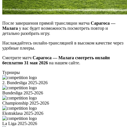
После завершения прямой трансляции матча
Сарагоса —
Малага
у вас будет возможность посмотреть повтор и
детально разобрать игру.
Наслаждайтесь онлайн-трансляцией в высоком качестве через
удобные плееры.
Смотрите матч
Сарагоса — Малага смотреть онлайн
бесплатно 31 мая 2026
на нашем сайте.
Турниры
2. Bundesliga 2025-2026
Bundesliga 2025-2026
Championship 2025-2026
Ekstraklasa 2025-2026
La Liga 2025-2026