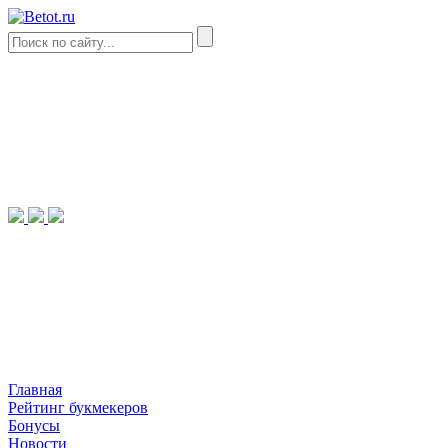
Главная
Рейтинг букмекеров
Бонусы
Новости