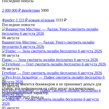
Последние бонусы
2 000 000 ₽ фрибетами
5000
Фрибет 3 333 ₽ новым игрокам
3333 ₽
Последние новости
06 августа
Вашингтон Мистикс — Даллас Уингз смотреть онлайн
бесплатно 6 августа 2026
06 августа
Паркс — Эала смотреть онлайн бесплатно 6 августа 2026
06 августа
Гетеборг — Гент смотреть онлайн бесплатно 6 августа 2026
Betot.ru не явялется букмекером и не принимает деньги для
05 августа
ставок, вся информация на сайте носит исключительно
Ред Булл Зальцбург — Пафос смотреть онлайн бесплатно 6
информационный характер.
августа 2026
© Copyright 2025 Betot.ru
05 августа