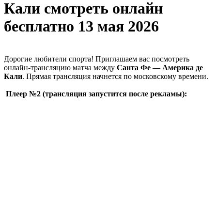
Кали смотреть онлайн
бесплатно 13 мая 2026
Дорогие любители спорта! Приглашаем вас посмотреть
онлайн-трансляцию матча между
Санта Фе — Америка де
Кали
. Прямая трансляция начнется по московскому времени.
Плеер №2 (трансляция запустится после рекламы):