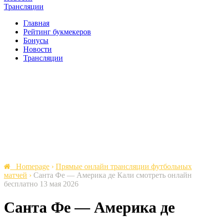
Трансляции
Главная
Рейтинг букмекеров
Бонусы
Новости
Трансляции
Homepage
›
Прямые онлайн трансляции футбольных
матчей
›
Санта Фе — Америка де Кали смотреть онлайн
бесплатно 13 мая 2026
Санта Фе — Америка де