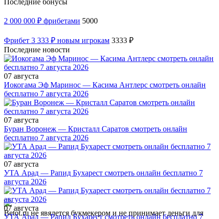
Последние бонусы
2 000 000 ₽ фрибетами
5000
Фрибет 3 333 ₽ новым игрокам
3333 ₽
Последние новости
07 августа
Иокогама Эф Маринос — Касима Антлерс смотреть онлайн
бесплатно 7 августа 2026
07 августа
Буран Воронеж — Кристалл Саратов смотреть онлайн
бесплатно 7 августа 2026
07 августа
УТА Арад — Рапид Бухарест смотреть онлайн бесплатно 7
августа 2026
07 августа
Betot.ru не явялется букмекером и не принимает деньги для
УТА Арад — Рапид Бухарест смотреть онлайн бесплатно 7