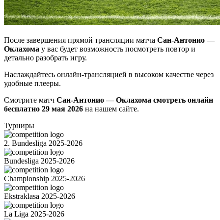
После завершения прямой трансляции матча
Сан-Антонио —
Оклахома
у вас будет возможность посмотреть повтор и
детально разобрать игру.
Наслаждайтесь онлайн-трансляцией в высоком качестве через
удобные плееры.
Смотрите матч
Сан-Антонио — Оклахома смотреть онлайн
бесплатно 29 мая 2026
на нашем сайте.
Турниры
2. Bundesliga 2025-2026
Bundesliga 2025-2026
Championship 2025-2026
Ekstraklasa 2025-2026
La Liga 2025-2026