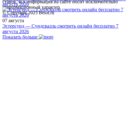
ставок, вся информация на сайте носит исключительно
августа 2026
информационный характер.
© Copyright 2025 Betot.ru
07 августа
Эстерсунд — Сундсвалль смотреть онлайн бесплатно 7
августа 2026
Показать больше