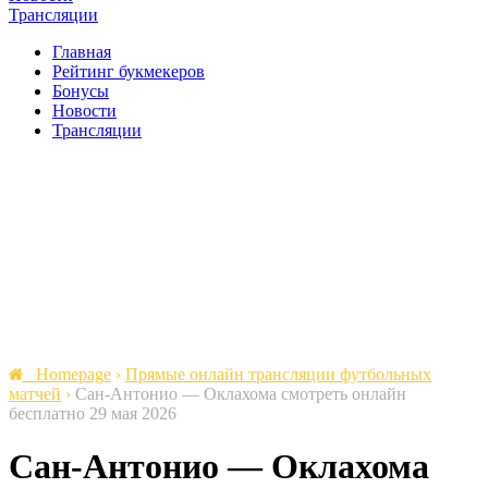
Трансляции
Главная
Рейтинг букмекеров
Бонусы
Новости
Трансляции
Homepage
›
Прямые онлайн трансляции футбольных
матчей
›
Сан-Антонио — Оклахома смотреть онлайн
бесплатно 29 мая 2026
Сан-Антонио — Оклахома