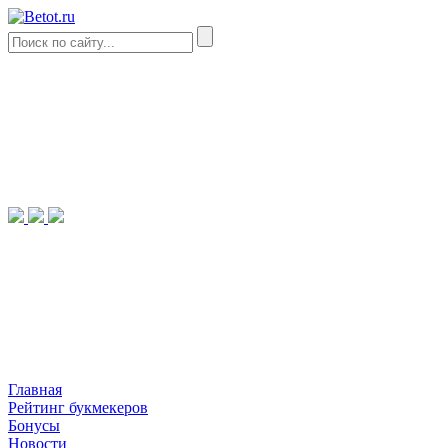
Главная
Рейтинг букмекеров
Бонусы
Новости