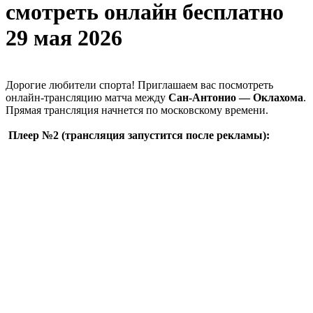
смотреть онлайн бесплатно
29 мая 2026
Дорогие любители спорта! Приглашаем вас посмотреть
онлайн-трансляцию матча между
Сан-Антонио — Оклахома
.
Прямая трансляция начнется по московскому времени.
Плеер №2 (трансляция запустится после рекламы):