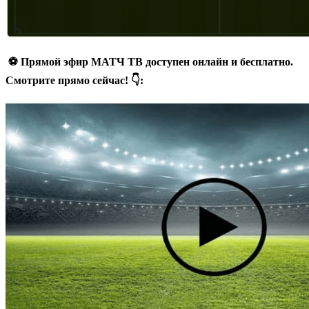
⚽️ Прямой эфир МАТЧ ТВ доступен онлайн и бесплатно.
Смотрите прямо сейчас! 👇: