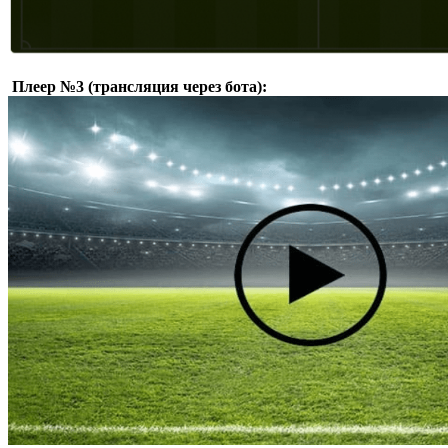
Плеер №3 (трансляция через бота):