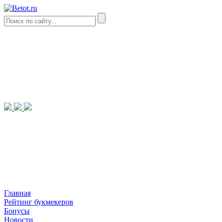
Главная
Рейтинг букмекеров
Бонусы
Новости