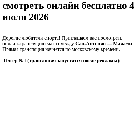
смотреть онлайн бесплатно 4
июля 2026
Дорогие любители спорта! Приглашаем вас посмотреть
онлайн-трансляцию матча между
Сан-Антонио — Майами
.
Прямая трансляция начнется по московскому времени.
Плеер №1 (трансляция запустится после рекламы):