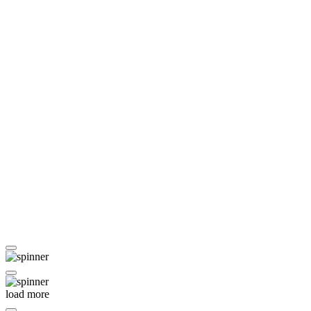
load more