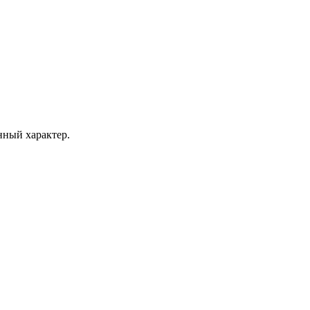
нный характер.