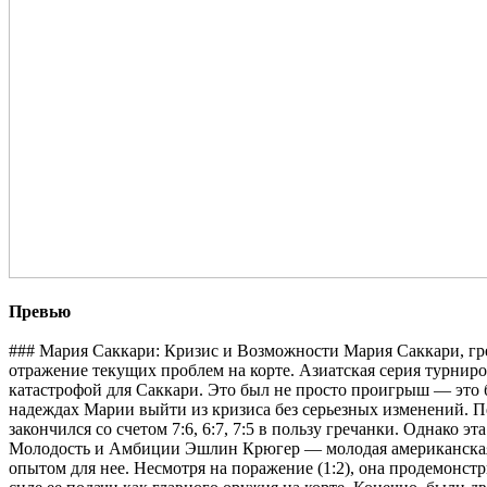
Превью
### Мария Саккари: Кризис и Возможности Мария Саккари, гре
отражение текущих проблем на корте. Азиатская серия турниро
катастрофой для Саккари. Это был не просто проигрыш — это б
надеждах Марии выйти из кризиса без серьезных изменений. П
закончился со счетом 7:6, 6:7, 7:5 в пользу гречанки. Однако
Молодость и Амбиции Эшлин Крюгер — молодая американская т
опытом для нее. Несмотря на поражение (1:2), она продемонст