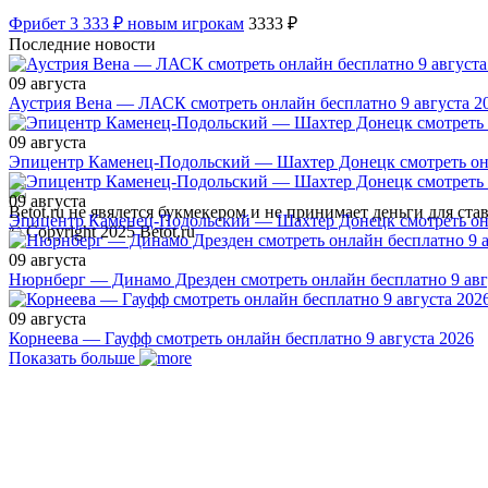
Фрибет 3 333 ₽ новым игрокам
3333 ₽
Последние новости
09 августа
Аустрия Вена — ЛАСК смотреть онлайн бесплатно 9 августа 2
09 августа
Эпицентр Каменец-Подольский — Шахтер Донецк смотреть онл
09 августа
Betot.ru не явялется букмекером и не принимает деньги для с
Эпицентр Каменец-Подольский — Шахтер Донецк смотреть онл
© Copyright 2025 Betot.ru
09 августа
Нюрнберг — Динамо Дрезден смотреть онлайн бесплатно 9 авг
09 августа
Корнеева — Гауфф смотреть онлайн бесплатно 9 августа 2026
Показать больше