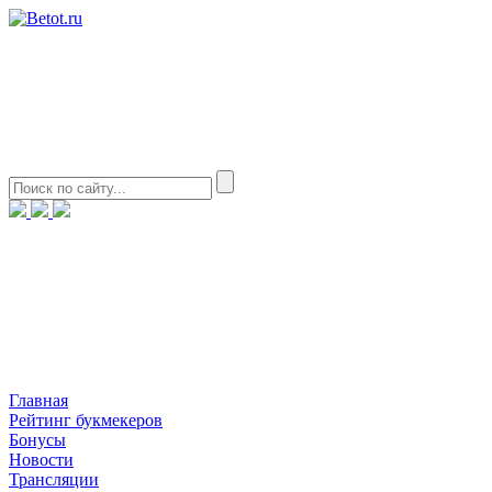
Главная
Рейтинг букмекеров
Бонусы
Новости
Трансляции