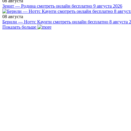
08 августа
Зенит — Родина смотреть онлайн бесплатно 9 августа 2026
08 августа
Бернли — Ноттс Каунти смотреть онлайн бесплатно 8 августа 
Показать больше