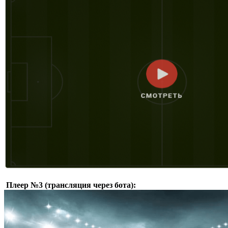
Плеер №3 (трансляция через бота):