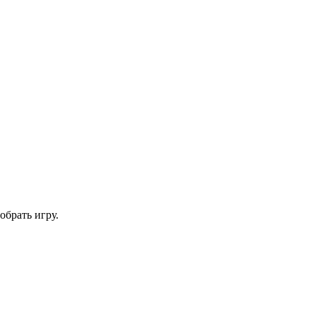
обрать игру.