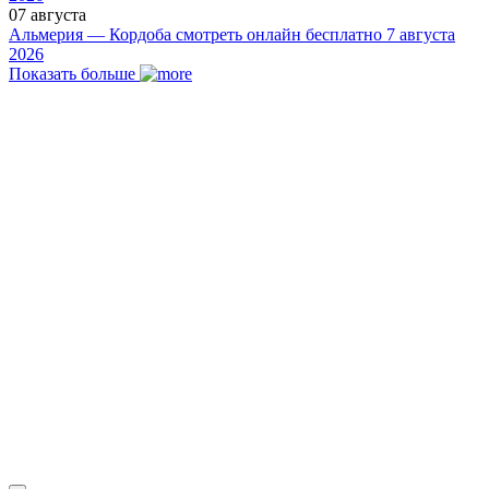
07 августа
Альмерия — Кордоба смотреть онлайн бесплатно 7 августа
2026
Показать больше