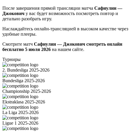
После завершения прямой трансляции матча
Сафиулин —
Джокович
у вас будет возможность посмотреть повтор и
детально разобрать игру.
Наслаждайтесь онлайн-трансляцией в высоком качестве через
удобные плееры.
Смотрите матч
Сафиулин — Джокович смотреть онлайн
бесплатно 5 июля 2026
на нашем сайте.
Турниры
2. Bundesliga 2025-2026
Bundesliga 2025-2026
Championship 2025-2026
Ekstraklasa 2025-2026
La Liga 2025-2026
Ligue 1 2025-2026