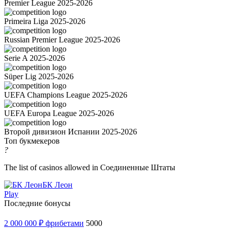
Premier League 2025-2026
Primeira Liga 2025-2026
Russian Premier League 2025-2026
Serie A 2025-2026
Süper Lig 2025-2026
UEFA Champions League 2025-2026
UEFA Europa League 2025-2026
Второй дивизион Испании 2025-2026
Топ букмекеров
?
The list of casinos allowed in Соединенные Штаты
БК Леон
Play
Последние бонусы
2 000 000 ₽ фрибетами
5000