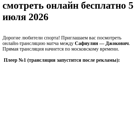
смотреть онлайн бесплатно 5
июля 2026
Дорогие любители спорта! Приглашаем вас посмотреть
онлайн-трансляцию матча между
Сафиулин — Джокович
.
Прямая трансляция начнется по московскому времени.
Плеер №1 (трансляция запустится после рекламы):