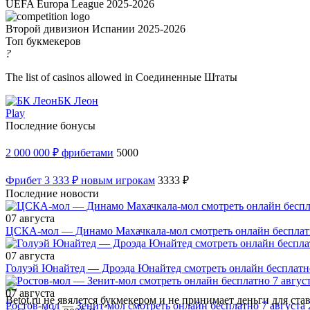
UEFA Europa League 2025-2026
Второй дивизион Испании 2025-2026
Топ букмекеров
?
The list of casinos allowed in Соединенные Штаты
БК Леон
Play
Последние бонусы
2 000 000 ₽ фрибетами
5000
Фрибет 3 333 ₽ новым игрокам
3333 ₽
Последние новости
07 августа
ЦСКА-мол — Динамо Махачкала-мол смотреть онлайн бесплатн
07 августа
Голуэй Юнайтед — Дроэда Юнайтед смотреть онлайн бесплатно
07 августа
Betot.ru не явялется букмекером и не принимает деньги для с
Ростов-мол — Зенит-мол смотреть онлайн бесплатно 7 августа 