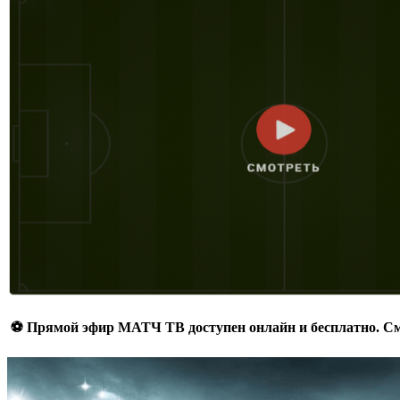
⚽️ Прямой эфир МАТЧ ТВ доступен онлайн и бесплатно. Смо