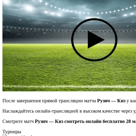
После завершения прямой трансляции матча
Рузич — Киз
у ва
Наслаждайтесь онлайн-трансляцией в высоком качестве через 
Смотрите матч
Рузич — Киз смотреть онлайн бесплатно 28 м
Турниры