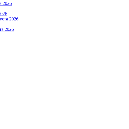
2026
та 2026