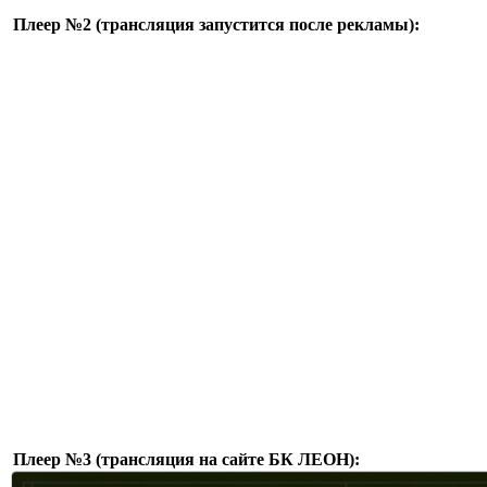
Плеер №2 (трансляция запустится после рекламы):
Плеер №3 (трансляция на сайте БК ЛЕОН):