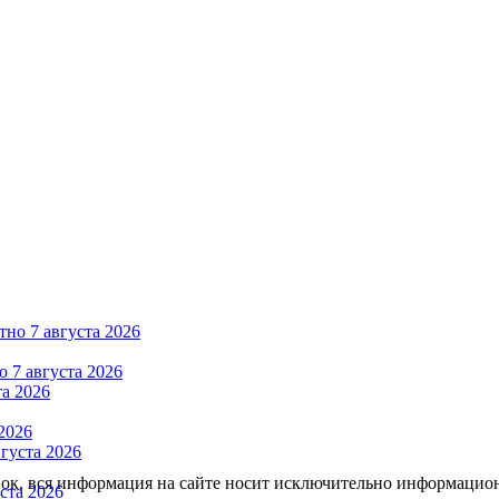
 7 августа 2026
2026
тавок, вся информация на сайте носит исключительно информацио
ста 2026