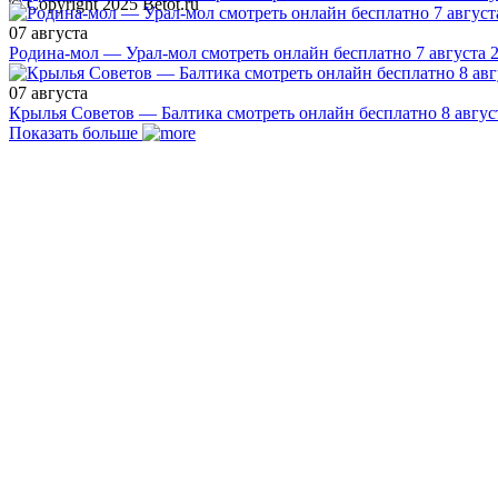
© Copyright 2025 Betot.ru
07 августа
Родина-мол — Урал-мол смотреть онлайн бесплатно 7 августа 
07 августа
Крылья Советов — Балтика смотреть онлайн бесплатно 8 авгус
Показать больше