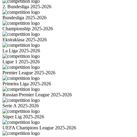
2. Bundesliga 2025-2026
Bundesliga 2025-2026
Championship 2025-2026
Ekstraklasa 2025-2026
La Liga 2025-2026
Ligue 1 2025-2026
Premier League 2025-2026
Primeira Liga 2025-2026
Russian Premier League 2025-2026
Serie A 2025-2026
Süper Lig 2025-2026
UEFA Champions League 2025-2026