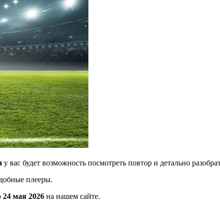
н
у вас будет возможность посмотреть повтор и детально разобрат
удобные плееры.
 24 мая 2026
на нашем сайте.