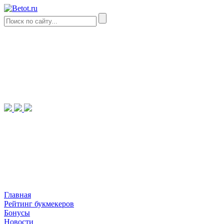
Главная
Рейтинг букмекеров
Бонусы
Новости