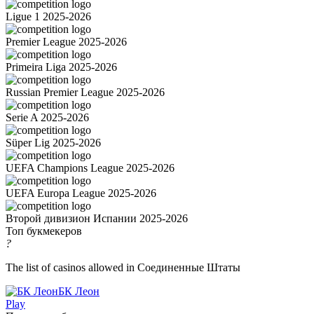
Ligue 1 2025-2026
Premier League 2025-2026
Primeira Liga 2025-2026
Russian Premier League 2025-2026
Serie A 2025-2026
Süper Lig 2025-2026
UEFA Champions League 2025-2026
UEFA Europa League 2025-2026
Второй дивизион Испании 2025-2026
Топ букмекеров
?
The list of casinos allowed in Соединенные Штаты
БК Леон
Play