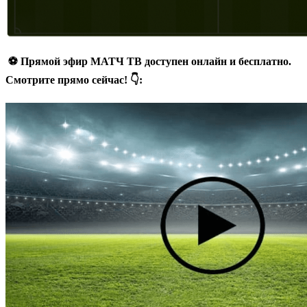
⚽️ Прямой эфир МАТЧ ТВ доступен онлайн и бесплатно.
Смотрите прямо сейчас! 👇: