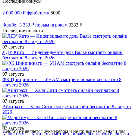
Последние бонусы
2 000 000 ₽ фрибетами
5000
Фрибет 3 333 ₽ новым игрокам
3333 ₽
Последние новости
07 августа
ЛДУ Кито — Индепендьенте дель Валье смотреть онлайн
бесплатно 8 августа 2026
07 августа
ФК Цинциннати — УНАМ смотреть онлайн бесплатно 8
августа 2026
07 августа
Айнтрахт — Халл Сити смотреть онлайн бесплатно 8 августа
2026
07 августа
Betot.ru не явялется букмекером и не принимает деньги для
Маритиму — Каса Пия смотреть онлайн бесплатно 8 августа