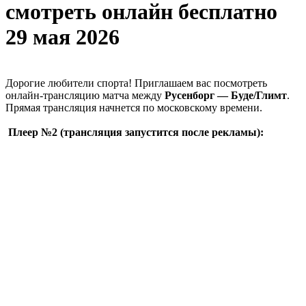
смотреть онлайн бесплатно
29 мая 2026
Дорогие любители спорта! Приглашаем вас посмотреть
онлайн-трансляцию матча между
Русенборг — Буде/Глимт
.
Прямая трансляция начнется по московскому времени.
Плеер №2 (трансляция запустится после рекламы):