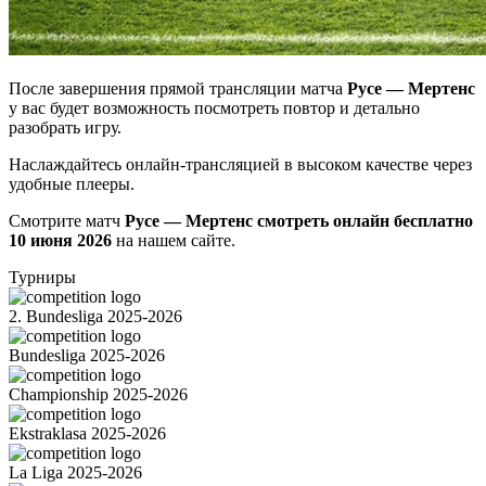
После завершения прямой трансляции матча
Русе — Мертенс
у вас будет возможность посмотреть повтор и детально
разобрать игру.
Наслаждайтесь онлайн-трансляцией в высоком качестве через
удобные плееры.
Смотрите матч
Русе — Мертенс смотреть онлайн бесплатно
10 июня 2026
на нашем сайте.
Турниры
2. Bundesliga 2025-2026
Bundesliga 2025-2026
Championship 2025-2026
Ekstraklasa 2025-2026
La Liga 2025-2026