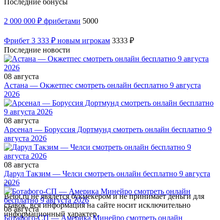
Последние бонусы
2 000 000 ₽ фрибетами
5000
Фрибет 3 333 ₽ новым игрокам
3333 ₽
Последние новости
08 августа
Астана — Окжетпес смотреть онлайн бесплатно 9 августа
2026
08 августа
Арсенал — Боруссия Дортмунд смотреть онлайн бесплатно 9
августа 2026
08 августа
Дарул Такзим — Челси смотреть онлайн бесплатно 9 августа
2026
Betot.ru не явялется букмекером и не принимает деньги для
ставок, вся информация на сайте носит исключительно
08 августа
информационный характер.
Ботафого-СП — Америка Минейро смотреть онлайн