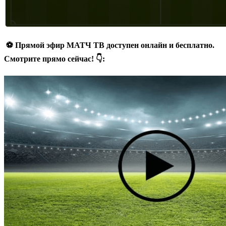
⚽️ Прямой эфир МАТЧ ТВ доступен онлайн и бесплатно.
Смотрите прямо сейчас! 👇: