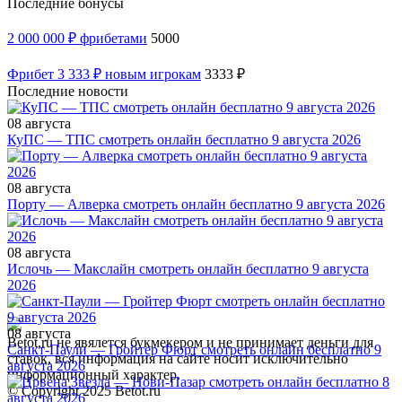
Последние бонусы
2 000 000 ₽ фрибетами
5000
Фрибет 3 333 ₽ новым игрокам
3333 ₽
Последние новости
08 августа
КуПС — ТПС смотреть онлайн бесплатно 9 августа 2026
08 августа
Порту — Алверка смотреть онлайн бесплатно 9 августа 2026
08 августа
Ислочь — Макслайн смотреть онлайн бесплатно 9 августа
2026
08 августа
Betot.ru не явялется букмекером и не принимает деньги для
Санкт-Паули — Гройтер Фюрт смотреть онлайн бесплатно 9
ставок, вся информация на сайте носит исключительно
августа 2026
информационный характер.
© Copyright 2025 Betot.ru