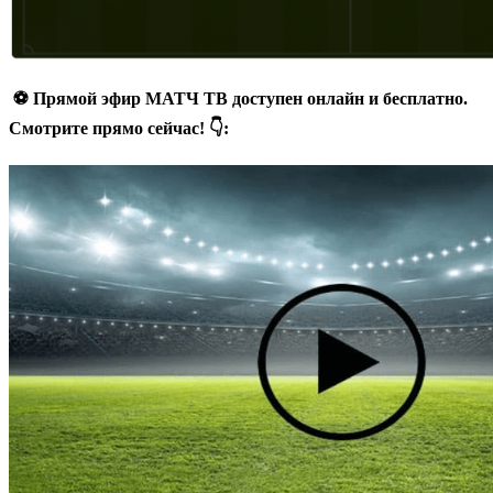
⚽️ Прямой эфир МАТЧ ТВ доступен онлайн и бесплатно.
Смотрите прямо сейчас! 👇: