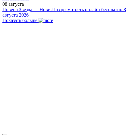
08 августа
Црвена Звезда — Нови-Пазаp смотреть онлайн бесплатно 8
августа 2026
Показать больше