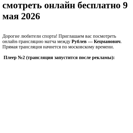
смотреть онлайн бесплатно 9
мая 2026
Дорогие любители спорта! Приглашаем вас посмотреть
онлайн-трансляцию матча между
Рублев — Кецманович
.
Прямая трансляция начнется по московскому времени.
Плеер №2 (трансляция запустится после рекламы):