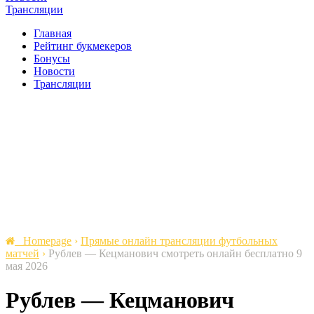
Трансляции
Главная
Рейтинг букмекеров
Бонусы
Новости
Трансляции
Homepage
›
Прямые онлайн трансляции футбольных
матчей
›
Рублев — Кецманович смотреть онлайн бесплатно 9
мая 2026
Рублев — Кецманович