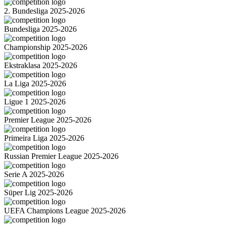
2. Bundesliga 2025-2026
Bundesliga 2025-2026
Championship 2025-2026
Ekstraklasa 2025-2026
La Liga 2025-2026
Ligue 1 2025-2026
Premier League 2025-2026
Primeira Liga 2025-2026
Russian Premier League 2025-2026
Serie A 2025-2026
Süper Lig 2025-2026
UEFA Champions League 2025-2026