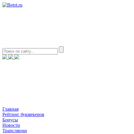
Главная
Рейтинг букмекеров
Бонусы
Новости
Трансляции