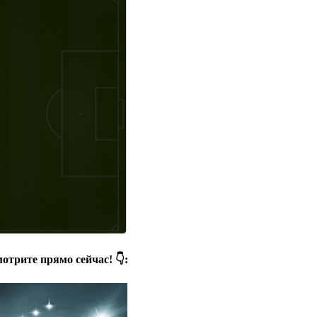
трите прямо сейчас! 👇: