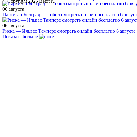
© Copyright 2025 Betot.ru
06 августа
Партизан Белград — Тобол смотреть онлайн бесплатно 6 август
06 августа
Риека — Ильвес Тампере смотреть онлайн бесплатно 6 августа
Показать больше