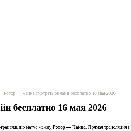
›
Ротор — Чайка смотреть онлайн бесплатно 16 мая 2026
йн бесплатно 16 мая 2026
н-трансляцию матча между
Ротор — Чайка
. Прямая трансляция 