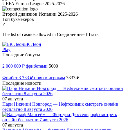
UEFA Europa League 2025-2026
Второй дивизион Испании 2025-2026
Топ букмекеров
?
The list of casinos allowed in Соединенные Штаты
БК Леон
Play
Последние бонусы
2 000 000 ₽ фрибетами
5000
Фрибет 3 333 ₽ новым игрокам
3333 ₽
Последние новости
07 августа
Пари Нижний Новгород — Нефтехимик смотреть онлайн
бесплатно 8 августа 2026
07 августа