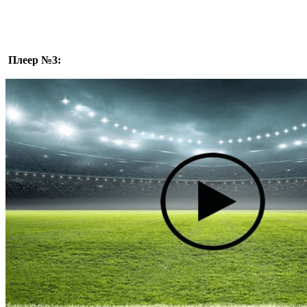
Плеер №3: