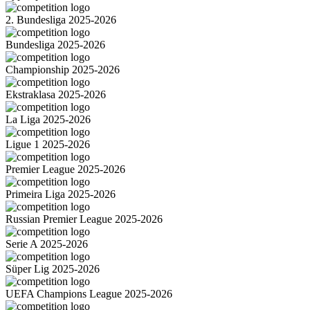
2. Bundesliga 2025-2026
Bundesliga 2025-2026
Championship 2025-2026
Ekstraklasa 2025-2026
La Liga 2025-2026
Ligue 1 2025-2026
Premier League 2025-2026
Primeira Liga 2025-2026
Russian Premier League 2025-2026
Serie A 2025-2026
Süper Lig 2025-2026
UEFA Champions League 2025-2026