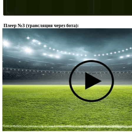
Плеер №3 (трансляция через бота):