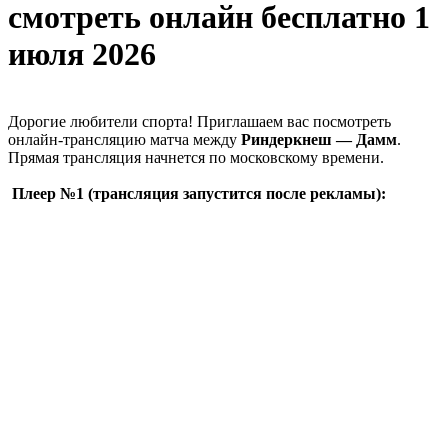
смотреть онлайн бесплатно 1
июля 2026
Дорогие любители спорта! Приглашаем вас посмотреть
онлайн-трансляцию матча между
Риндеркнеш — Дамм
.
Прямая трансляция начнется по московскому времени.
Плеер №1 (трансляция запустится после рекламы):