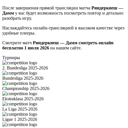
После завершения прямой трансляции матча
Риндеркнеш —
Дамм
у вас будет возможность посмотреть повтор и детально
разобрать игру.
Наслаждайтесь онлайн-трансляцией в высоком качестве через
удобные плееры.
Смотрите матч
Риндеркнеш — Дамм смотреть онлайн
бесплатно 1 июля 2026
на нашем сайте.
Турниры
2. Bundesliga 2025-2026
Bundesliga 2025-2026
Championship 2025-2026
Ekstraklasa 2025-2026
La Liga 2025-2026
Ligue 1 2025-2026