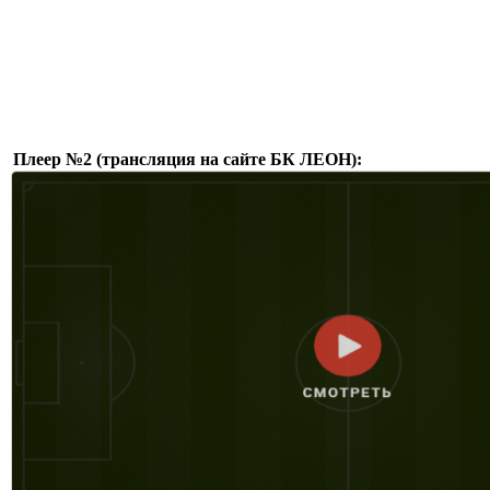
Плеер №2 (трансляция на сайте БК ЛЕОН):