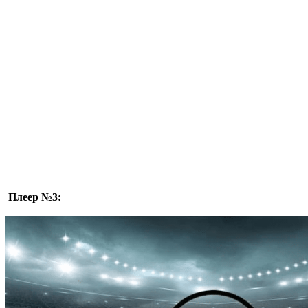
Плеер №3: