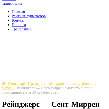
Трансляции
Главная
Рейтинг букмекеров
Бонусы
Новости
Трансляции
Homepage
›
Прямые онлайн трансляции футбольных
матчей
›
Рейнджерс — Сент-Миррен смотреть онлайн
трансляцию матч 30 декабря 2025
Рейнджерс — Сент-Миррен