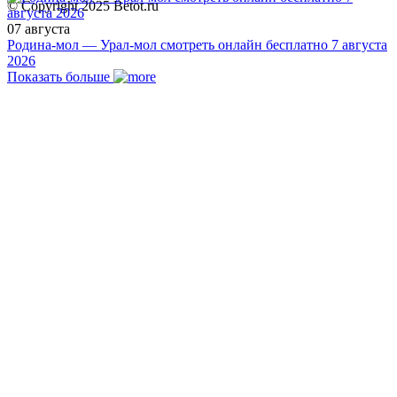
© Copyright 2025 Betot.ru
07 августа
Родина-мол — Урал-мол смотреть онлайн бесплатно 7 августа
2026
Показать больше