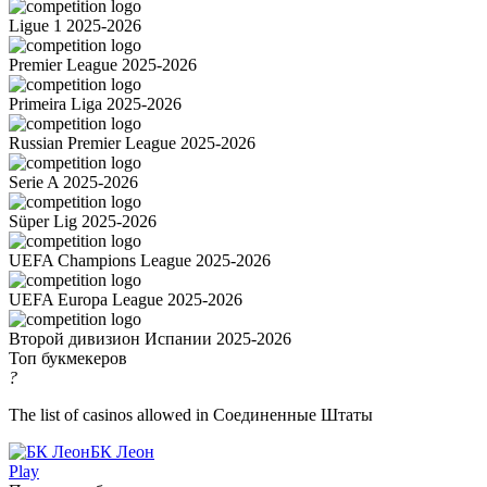
Ligue 1 2025-2026
Premier League 2025-2026
Primeira Liga 2025-2026
Russian Premier League 2025-2026
Serie A 2025-2026
Süper Lig 2025-2026
UEFA Champions League 2025-2026
UEFA Europa League 2025-2026
Второй дивизион Испании 2025-2026
Топ букмекеров
?
The list of casinos allowed in Соединенные Штаты
БК Леон
Play