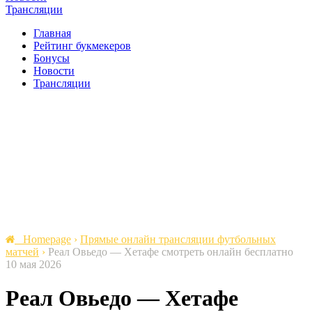
Трансляции
Главная
Рейтинг букмекеров
Бонусы
Новости
Трансляции
Homepage
›
Прямые онлайн трансляции футбольных
матчей
›
Реал Овьедо — Хетафе смотреть онлайн бесплатно
10 мая 2026
Реал Овьедо — Хетафе