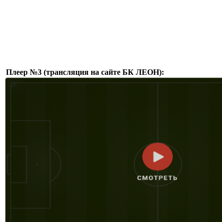
Плеер №3 (трансляция на сайте БК ЛЕОН):