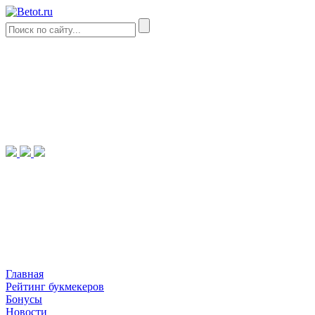
Главная
Рейтинг букмекеров
Бонусы
Новости