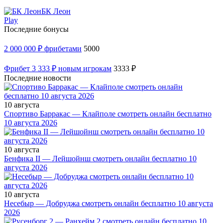
БК Леон
Play
Последние бонусы
2 000 000 ₽ фрибетами
5000
Фрибет 3 333 ₽ новым игрокам
3333 ₽
Последние новости
10 августа
Спортиво Барракас — Клайполе смотреть онлайн бесплатно
10 августа 2026
10 августа
Бенфика II — Лейшойнш смотреть онлайн бесплатно 10
августа 2026
10 августа
Несебыр — Добруджа смотреть онлайн бесплатно 10 августа
2026