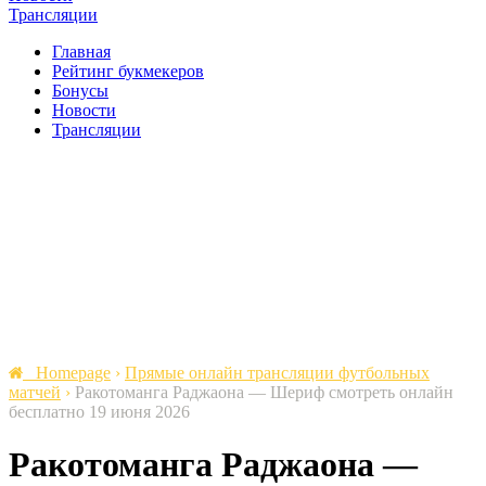
Трансляции
Главная
Рейтинг букмекеров
Бонусы
Новости
Трансляции
Homepage
›
Прямые онлайн трансляции футбольных
матчей
›
Ракотоманга Раджаона — Шериф смотреть онлайн
бесплатно 19 июня 2026
Ракотоманга Раджаона —