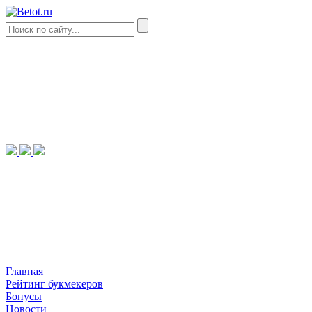
Главная
Рейтинг букмекеров
Бонусы
Новости