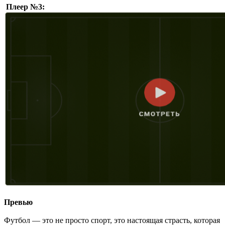
Плеер №3:
Превью
Футбол — это не просто спорт, это настоящая страсть, которая