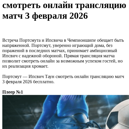
смотреть онлайн трансляцию
матч 3 февраля 2026
Встреча Портсмута и Ипсвича в Чемпионшипе обещает быть
напряженной. Портсмут, уверенно играющий дома, без
поражений в последних матчах, принимает амбициозный
Ипсвич с надежной обороной. Прямая трансляция матча
позволит смотреть онлайн за возможным успехом гостей, но
их реализация хромает.
Портсмут — Ипсвич Таун смотреть онлайн трансляцию матч
3 февраля 2026 бесплатно.
Плеер №1