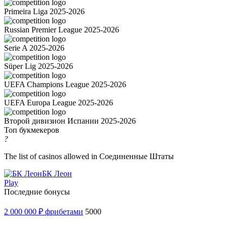
Primeira Liga 2025-2026
Russian Premier League 2025-2026
Serie A 2025-2026
Süper Lig 2025-2026
UEFA Champions League 2025-2026
UEFA Europa League 2025-2026
Второй дивизион Испании 2025-2026
Топ букмекеров
?
The list of casinos allowed in Соединенные Штаты
БК Леон
Play
Последние бонусы
2 000 000 ₽ фрибетами
5000