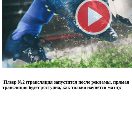
Плеер №2 (трансляция запустится после рекламы, прямая
трансляция будет доступна, как только начнётся матч):