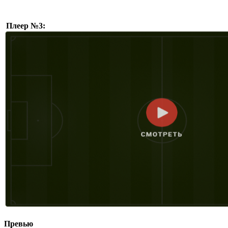
Плеер №3:
Превью