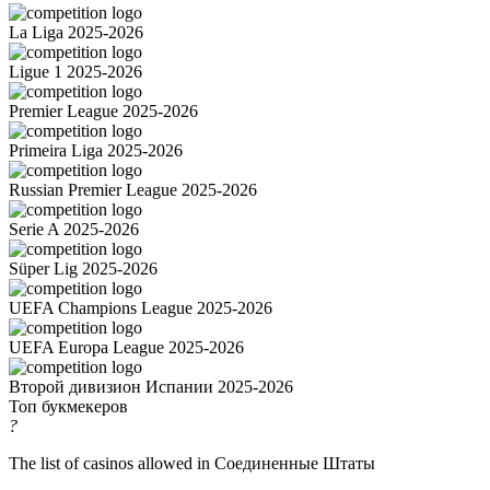
La Liga 2025-2026
Ligue 1 2025-2026
Premier League 2025-2026
Primeira Liga 2025-2026
Russian Premier League 2025-2026
Serie A 2025-2026
Süper Lig 2025-2026
UEFA Champions League 2025-2026
UEFA Europa League 2025-2026
Второй дивизион Испании 2025-2026
Топ букмекеров
?
The list of casinos allowed in Соединенные Штаты