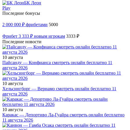
БК Леон
Play
Последние бонусы
2 000 000 ₽ фрибетами
5000
Фрибет 3 333 ₽ новым игрокам
3333 ₽
Последние новости
10 августа
Пайсанду — Конфианса смотреть онлайн бесплатно 11
августа 2026
10 августа
Хельсингборг — Вернамо смотреть онлайн бесплатно 11
августа 2026
10 августа
Каракас — Депортиво Ла-Гуайра смотреть онлайн бесплатно
11 августа 2026