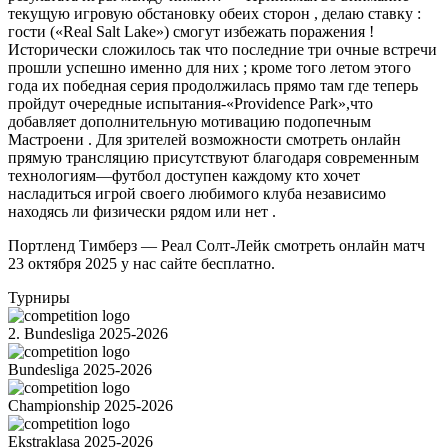
текущую игровую обстановку обеих сторон , делаю ставку :
гости («Real Salt Lake») смогут избежать поражения !
Исторически сложилось так что последние три очные встречи
прошли успешно именно для них ; кроме того летом этого
года их победная серия продолжилась прямо там где теперь
пройдут очередные испытания-«Providence Park»,что
добавляет дополнительную мотивацию подопечным
Мастроени . Для зрителей возможности смотреть онлайн
прямую трансляцию присутствуют благодаря современным
технологиям—футбол доступен каждому кто хочет
насладиться игрой своего любимого клуба независимо
находясь ли физически рядом или нет .
Портленд Тимберз — Реал Солт-Лейк cмотреть онлайн матч
23 октября 2025 у нас сайте бесплатно.
Турниры
2. Bundesliga 2025-2026
Bundesliga 2025-2026
Championship 2025-2026
Ekstraklasa 2025-2026