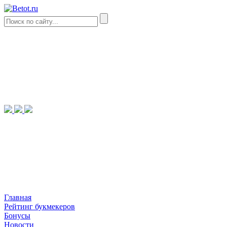
Главная
Рейтинг букмекеров
Бонусы
Новости