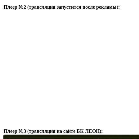
Плеер №2 (трансляция запустится после рекламы):
Плеер №3 (трансляция на сайте БК ЛЕОН):