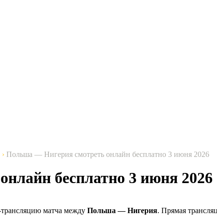
›
Польша — Нигерия смотреть онлайн бесплатно 3 июня 2026
нлайн бесплатно 3 июня 2026
н-трансляцию матча между
Польша — Нигерия
. Прямая трансля