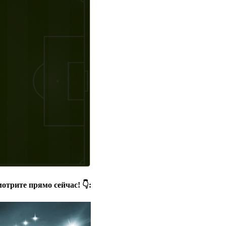
трите прямо сейчас! 👇: