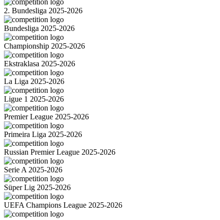
2. Bundesliga 2025-2026
Bundesliga 2025-2026
Championship 2025-2026
Ekstraklasa 2025-2026
La Liga 2025-2026
Ligue 1 2025-2026
Premier League 2025-2026
Primeira Liga 2025-2026
Russian Premier League 2025-2026
Serie A 2025-2026
Süper Lig 2025-2026
UEFA Champions League 2025-2026