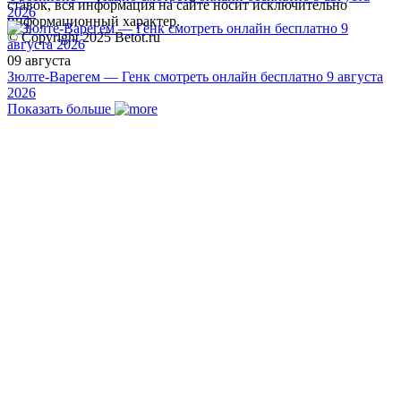
ставок, вся информация на сайте носит исключительно
2026
информационный характер.
© Copyright 2025 Betot.ru
09 августа
Зюлте-Варегем — Генк смотреть онлайн бесплатно 9 августа
2026
Показать больше