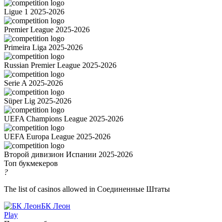
Ligue 1 2025-2026
Premier League 2025-2026
Primeira Liga 2025-2026
Russian Premier League 2025-2026
Serie A 2025-2026
Süper Lig 2025-2026
UEFA Champions League 2025-2026
UEFA Europa League 2025-2026
Второй дивизион Испании 2025-2026
Топ букмекеров
?
The list of casinos allowed in Соединенные Штаты
БК Леон
Play