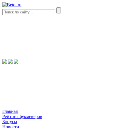
Главная
Рейтинг букмекеров
Бонусы
Новости