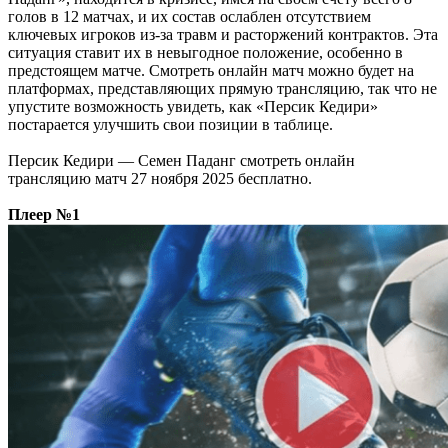
голов в 12 матчах, и их состав ослаблен отсутствием
ключевых игроков из-за травм и расторжений контрактов. Эта
ситуация ставит их в невыгодное положение, особенно в
предстоящем матче. Смотреть онлайн матч можно будет на
платформах, представляющих прямую трансляцию, так что не
упустите возможность увидеть, как «Персик Кедири»
постарается улучшить свои позиции в таблице.
Персик Кедири — Семен Паданг смотреть онлайн
трансляцию матч 27 ноября 2025 бесплатно.
Плеер №1