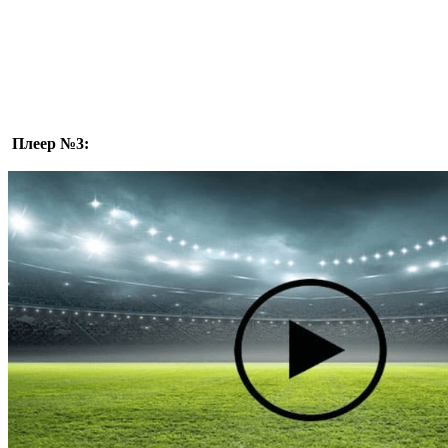
Плеер №3: