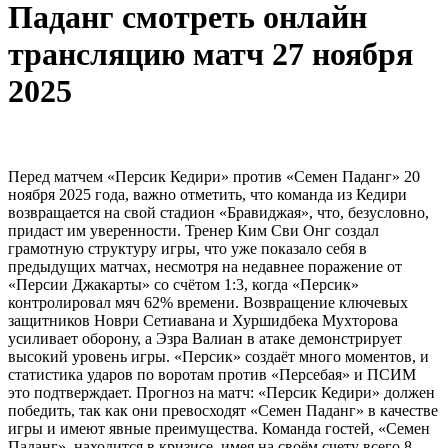
Паданг смотреть онлайн
трансляцию матч 27 ноября
2025
Перед матчем «Персик Кедири» против «Семен Паданг» 20
ноября 2025 года, важно отметить, что команда из Кедири
возвращается на свой стадион «Бравиджая», что, безусловно,
придаст им уверенности. Тренер Ким Сви Онг создал
грамотную структуру игры, что уже показало себя в
предыдущих матчах, несмотря на недавнее поражение от
«Персии Джакарты» со счётом 1:3, когда «Персик»
контролировал мяч 62% времени. Возвращение ключевых
защитников Новри Сетиавана и Хуршидбека Мухторова
усиливает оборону, а Эзра Валиан в атаке демонстрирует
высокий уровень игры. «Персик» создаёт много моментов, и
статистика ударов по воротам против «Персебая» и ПСИМ
это подтверждает. Прогноз на матч: «Персик Кедири» должен
победить, так как они превосходят «Семен Паданг» в качестве
игры и имеют явные преимущества. Команда гостей, «Семен
Паданг», находится в кризисе, имея на своём счету всего 8