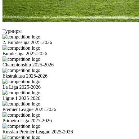
Турниры
2. Bundesliga 2025-2026
Bundesliga 2025-2026
Championship 2025-2026
Ekstraklasa 2025-2026
La Liga 2025-2026
Ligue 1 2025-2026
Premier League 2025-2026
Primeira Liga 2025-2026
Russian Premier League 2025-2026