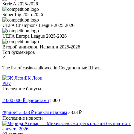
Serie A 2025-2026
Süper Lig 2025-2026
UEFA Champions League 2025-2026
UEFA Europa League 2025-2026
Второй дивизион Испании 2025-2026
Топ букмекеров
?
The list of casinos allowed in Соединенные Штаты
БК Леон
Play
Последние бонусы
2 000 000 ₽ фрибетами
5000
Фрибет 3 333 ₽ новым игрокам
3333 ₽
Последние новости