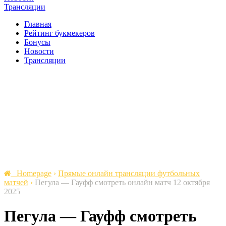
Трансляции
Главная
Рейтинг букмекеров
Бонусы
Новости
Трансляции
Homepage
›
Прямые онлайн трансляции футбольных
матчей
›
Пегула — Гауфф cмотреть онлайн матч 12 октября
2025
Пегула — Гауфф cмотреть