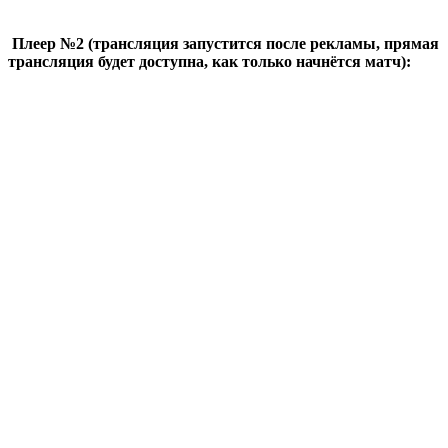
Плеер №2 (трансляция запустится после рекламы, прямая
трансляция будет доступна, как только начнётся матч):