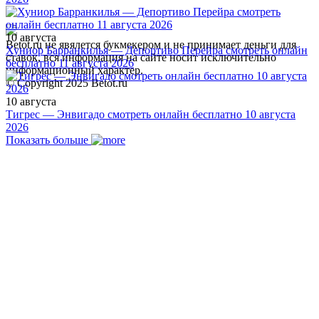
10 августа
Betot.ru не явялется букмекером и не принимает деньги для
Хуниор Барранкилья — Депортиво Перейра смотреть онлайн
ставок, вся информация на сайте носит исключительно
бесплатно 11 августа 2026
информационный характер.
© Copyright 2025 Betot.ru
10 августа
Тигрес — Энвигадо смотреть онлайн бесплатно 10 августа
2026
Показать больше