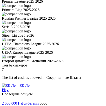
Premier League 2025-2026
Primeira Liga 2025-2026
Russian Premier League 2025-2026
Serie A 2025-2026
Süper Lig 2025-2026
UEFA Champions League 2025-2026
UEFA Europa League 2025-2026
Второй дивизион Испании 2025-2026
Топ букмекеров
?
The list of casinos allowed in Соединенные Штаты
БК Леон
Play
Последние бонусы
2 000 000 ₽ фрибетами
5000