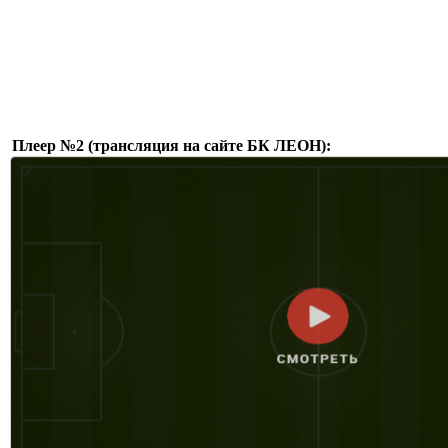
Плеер №2 (трансляция на сайте БК ЛЕОН):