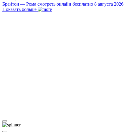
Брайтон — Рома смотреть онлайн бесплатно 8 августа 2026
Показать больше