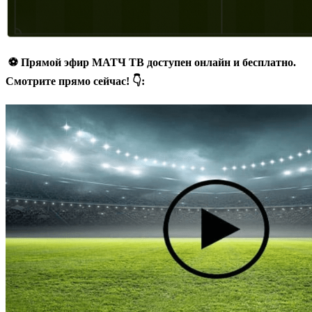
⚽️ Прямой эфир МАТЧ ТВ доступен онлайн и бесплатно.
Смотрите прямо сейчас! 👇: