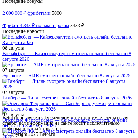
Последние бонусы
2 000 000 ₽ фрибетами
5000
Фрибет 3 333 ₽ новым игрокам
3333 ₽
Последние новости
08 августа
Вольфсбург — Кайзерслаутерн смотреть онлайн бесплатно 8
августа 2026
07 августа
Эргрюте — АИК смотреть онлайн бесплатно 8 августа 2026
07 августа
Гамбург — Лилль смотреть онлайн бесплатно 8 августа 2026
07 августа
Betot.ru не явялется букмекером и не принимает деньги для
Операрио Ферровиарио — Сан-Бернарду смотреть онлайн
ставок, вся информация на сайте носит исключительно
бесплатно 8 августа 2026
информационный характер.
© Copyright 2025 Betot.ru