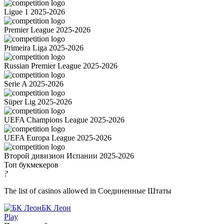
Ligue 1 2025-2026
Premier League 2025-2026
Primeira Liga 2025-2026
Russian Premier League 2025-2026
Serie A 2025-2026
Süper Lig 2025-2026
UEFA Champions League 2025-2026
UEFA Europa League 2025-2026
Второй дивизион Испании 2025-2026
Топ букмекеров
?
The list of casinos allowed in Соединенные Штаты
БК Леон
Play