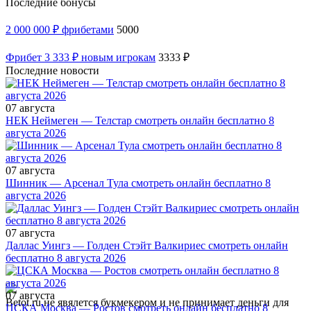
Последние бонусы
2 000 000 ₽ фрибетами
5000
Фрибет 3 333 ₽ новым игрокам
3333 ₽
Последние новости
07 августа
НЕК Неймеген — Телстар смотреть онлайн бесплатно 8
августа 2026
07 августа
Шинник — Арсенал Тула смотреть онлайн бесплатно 8
августа 2026
07 августа
Даллас Уингз — Голден Стэйт Валкириес смотреть онлайн
бесплатно 8 августа 2026
07 августа
Betot.ru не явялется букмекером и не принимает деньги для
ЦСКА Москва — Ростов смотреть онлайн бесплатно 8