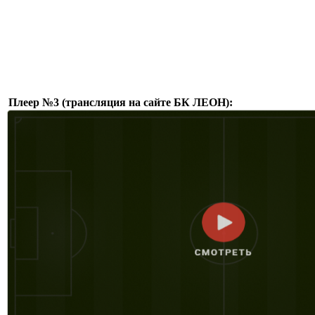
Плеер №3 (трансляция на сайте БК ЛЕОН):