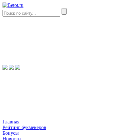
Главная
Рейтинг букмекеров
Бонусы
Новости