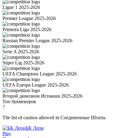
Ligue 1 2025-2026
Premier League 2025-2026
Primeira Liga 2025-2026
Russian Premier League 2025-2026
Serie A 2025-2026
Süper Lig 2025-2026
UEFA Champions League 2025-2026
UEFA Europa League 2025-2026
Второй дивизион Испании 2025-2026
Топ букмекеров
?
The list of casinos allowed in Соединенные Штаты
БК Леон
Play