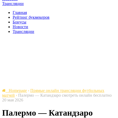
Трансляции
Главная
Рейтинг букмекеров
Бонусы
Новости
Трансляции
Homepage
›
Прямые онлайн трансляции футбольных
матчей
›
Палермо — Катандзаро смотреть онлайн бесплатно
20 мая 2026
Палермо — Катандзаро