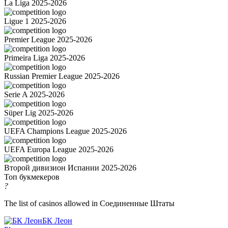
La Liga 2025-2026
Ligue 1 2025-2026
Premier League 2025-2026
Primeira Liga 2025-2026
Russian Premier League 2025-2026
Serie A 2025-2026
Süper Lig 2025-2026
UEFA Champions League 2025-2026
UEFA Europa League 2025-2026
Второй дивизион Испании 2025-2026
Топ букмекеров
?
The list of casinos allowed in Соединенные Штаты
БК Леон