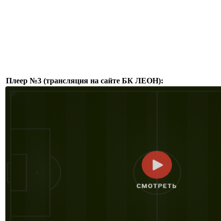
Плеер №3 (трансляция на сайте БК ЛЕОН):