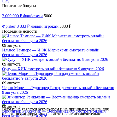
Play
Последние бонусы
2 000 000 ₽ фрибетами
5000
Фрибет 3 333 ₽ новым игрокам
3333 ₽
Последние новости
09 августа
Ильвес Тампере — ИФК Мариехамн смотреть онлайн
бесплатно 9 августа 2026
09 августа
Оулу — ХИК смотреть онлайн бесплатно 9 августа 2026
09 августа
Черно Море — Лудогорец Разград смотреть онлайн бесплатно
9 августа 2026
09 августа
Betot.ru не явялется букмекером и не принимает деньги для
Викингюр Рейкьявик — Вестманнаэйяр смотреть онлайн
ставок, вся информация на сайте носит исключительно
бесплатно 9 августа 2026