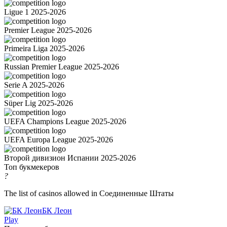
Ligue 1 2025-2026
Premier League 2025-2026
Primeira Liga 2025-2026
Russian Premier League 2025-2026
Serie A 2025-2026
Süper Lig 2025-2026
UEFA Champions League 2025-2026
UEFA Europa League 2025-2026
Второй дивизион Испании 2025-2026
Топ букмекеров
?
The list of casinos allowed in Соединенные Штаты
БК Леон
Play