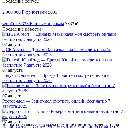
Последние бонусы
2 000 000 ₽ фрибетами
5000
Фрибет 3 333 ₽ новым игрокам
3333 ₽
Последние новости
07 августа
ЦСКА-мол — Динамо Махачкала-мол смотреть онлайн
бесплатно 7 августа 2026
07 августа
Голуэй Юнайтед — Дроэда Юнайтед смотреть онлайн
бесплатно 7 августа 2026
07 августа
Ростов-мол — Зенит-мол смотреть онлайн бесплатно 7
августа 2026
07 августа
Betot.ru не явялется букмекером и не принимает деньги для
Дерри Сити — Слиго Роверс смотреть онлайн бесплатно 7