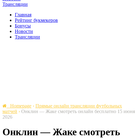
Трансляции
Главная
Рейтинг букмекеров
Бонусы
Новости
Трансляции
Homepage
›
Прямые онлайн трансляции футбольных
матчей
›
Онклин — Жаке смотреть онлайн бесплатно 15 июня
2026
Онклин — Жаке смотреть