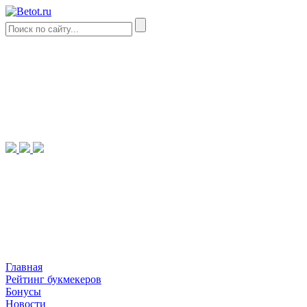
Главная
Рейтинг букмекеров
Бонусы
Новости