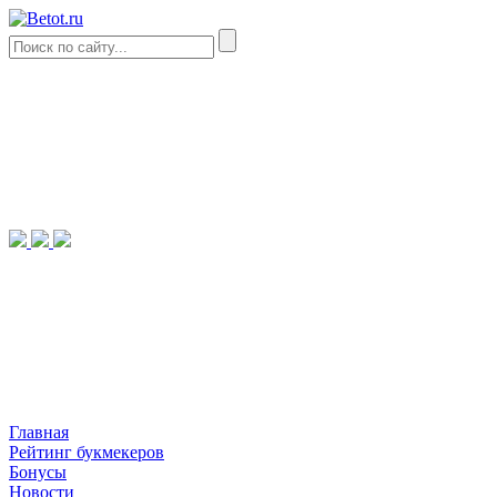
Главная
Рейтинг букмекеров
Бонусы
Новости