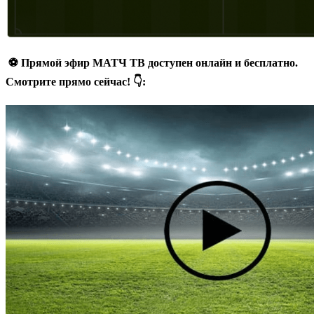
⚽️ Прямой эфир МАТЧ ТВ доступен онлайн и бесплатно.
Смотрите прямо сейчас! 👇: