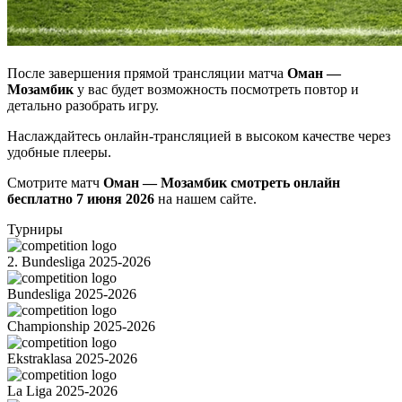
После завершения прямой трансляции матча
Оман —
Мозамбик
у вас будет возможность посмотреть повтор и
детально разобрать игру.
Наслаждайтесь онлайн-трансляцией в высоком качестве через
удобные плееры.
Смотрите матч
Оман — Мозамбик смотреть онлайн
бесплатно 7 июня 2026
на нашем сайте.
Турниры
2. Bundesliga 2025-2026
Bundesliga 2025-2026
Championship 2025-2026
Ekstraklasa 2025-2026
La Liga 2025-2026