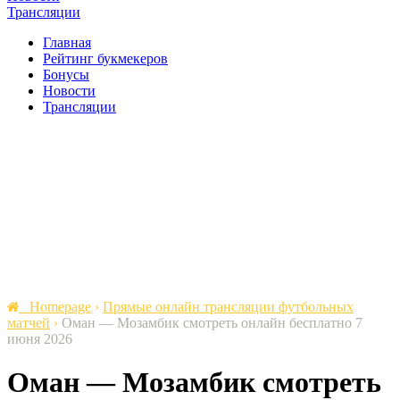
Трансляции
Главная
Рейтинг букмекеров
Бонусы
Новости
Трансляции
Homepage
›
Прямые онлайн трансляции футбольных
матчей
›
Оман — Мозамбик смотреть онлайн бесплатно 7
июня 2026
Оман — Мозамбик смотреть