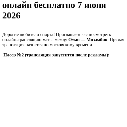
онлайн бесплатно 7 июня
2026
Дорогие любители спорта! Приглашаем вас посмотреть
онлайн-трансляцию матча между
Оман — Мозамбик
. Прямая
трансляция начнется по московскому времени.
Плеер №2 (трансляция запустится после рекламы):