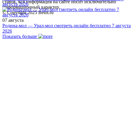
ставок, вся информация на сайте носит исключительно
августа 2026
информационный характер.
© Copyright 2025 Betot.ru
07 августа
Родина-мол — Урал-мол смотреть онлайн бесплатно 7 августа
2026
Показать больше