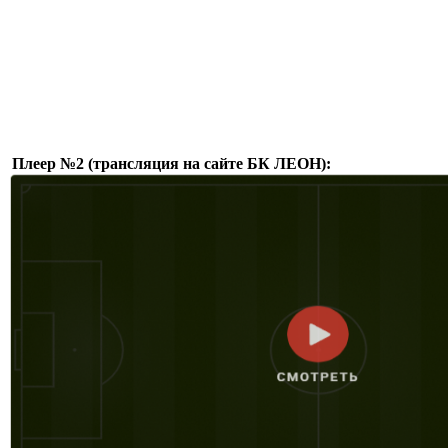
Плеер №2 (трансляция на сайте БК ЛЕОН):