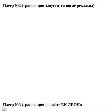
Плеер №2 (трансляция запустится после рекламы):
Плеер №3 (трансляция на сайте БК ЛЕОН):