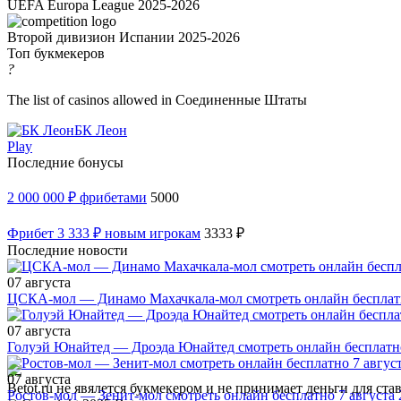
UEFA Europa League 2025-2026
Второй дивизион Испании 2025-2026
Топ букмекеров
?
The list of casinos allowed in Соединенные Штаты
БК Леон
Play
Последние бонусы
2 000 000 ₽ фрибетами
5000
Фрибет 3 333 ₽ новым игрокам
3333 ₽
Последние новости
07 августа
ЦСКА-мол — Динамо Махачкала-мол смотреть онлайн бесплатн
07 августа
Голуэй Юнайтед — Дроэда Юнайтед смотреть онлайн бесплатно
07 августа
Betot.ru не явялется букмекером и не принимает деньги для с
Ростов-мол — Зенит-мол смотреть онлайн бесплатно 7 августа 