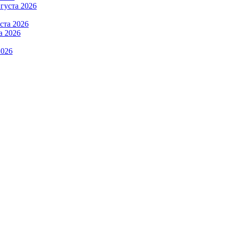
ста 2026
2026