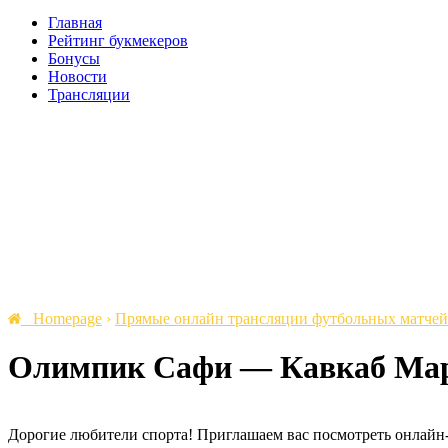
Главная
Рейтинг букмекеров
Бонусы
Новости
Трансляции
Homepage
›
Прямые онлайн трансляции футбольных матчей
Олимпик Сафи — Кавкаб Марр
Дорогие любители спорта! Приглашаем вас посмотреть онлай