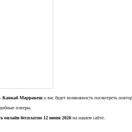
 Кавкаб Марракеш
у вас будет возможность посмотреть повтор
удобные плееры.
 онлайн бесплатно 12 июня 2026
на нашем сайте.