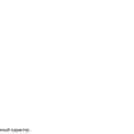
нный характер.