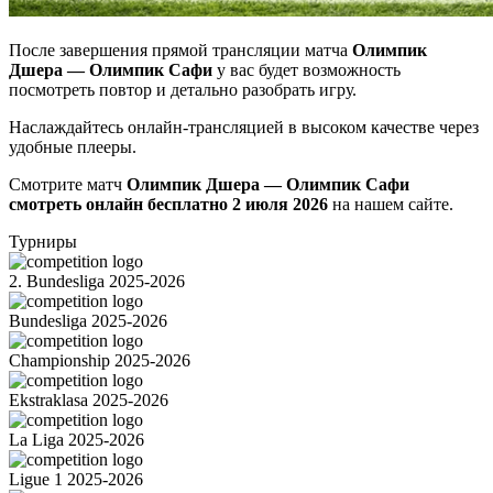
После завершения прямой трансляции матча
Олимпик
Дшера — Олимпик Сафи
у вас будет возможность
посмотреть повтор и детально разобрать игру.
Наслаждайтесь онлайн-трансляцией в высоком качестве через
удобные плееры.
Смотрите матч
Олимпик Дшера — Олимпик Сафи
смотреть онлайн бесплатно 2 июля 2026
на нашем сайте.
Турниры
2. Bundesliga 2025-2026
Bundesliga 2025-2026
Championship 2025-2026
Ekstraklasa 2025-2026
La Liga 2025-2026
Ligue 1 2025-2026