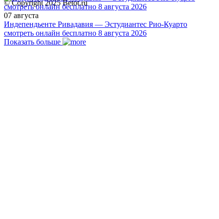
© Copyright 2025 Betot.ru
07 августа
Индепендьенте Ривадавия — Эстудиантес Рио-Куарто
смотреть онлайн бесплатно 8 августа 2026
Показать больше