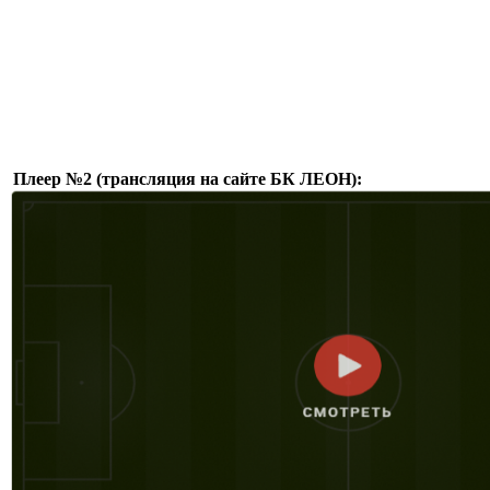
Плеер №2 (трансляция на сайте БК ЛЕОН):