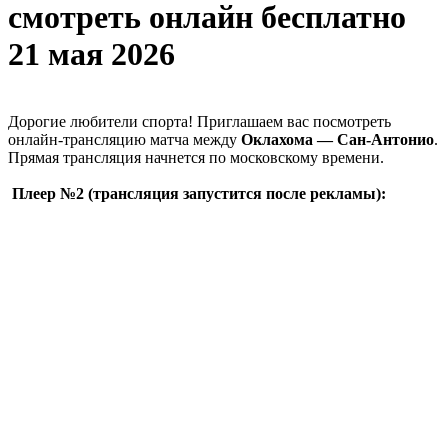
смотреть онлайн бесплатно
21 мая 2026
Дорогие любители спорта! Приглашаем вас посмотреть
онлайн-трансляцию матча между
Оклахома — Сан-Антонио
.
Прямая трансляция начнется по московскому времени.
Плеер №2 (трансляция запустится после рекламы):