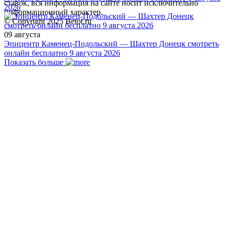
ставок, вся информация на сайте носит исключительно
2026
информационный характер.
© Copyright 2025 Betot.ru
09 августа
Эпицентр Каменец-Подольский — Шахтер Донецк смотреть
онлайн бесплатно 9 августа 2026
Показать больше