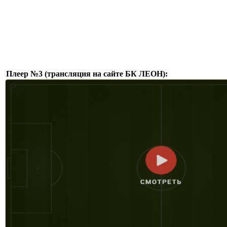
Плеер №3 (трансляция на сайте БК ЛЕОН):