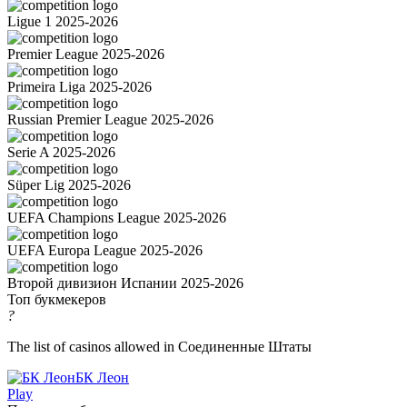
Ligue 1 2025-2026
Premier League 2025-2026
Primeira Liga 2025-2026
Russian Premier League 2025-2026
Serie A 2025-2026
Süper Lig 2025-2026
UEFA Champions League 2025-2026
UEFA Europa League 2025-2026
Второй дивизион Испании 2025-2026
Топ букмекеров
?
The list of casinos allowed in Соединенные Штаты
БК Леон
Play