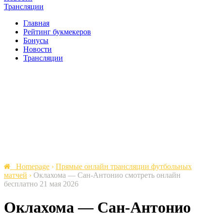
Трансляции
Главная
Рейтинг букмекеров
Бонусы
Новости
Трансляции
Homepage
›
Прямые онлайн трансляции футбольных
матчей
›
Оклахома — Сан-Антонио смотреть онлайн
бесплатно 21 мая 2026
Оклахома — Сан-Антонио