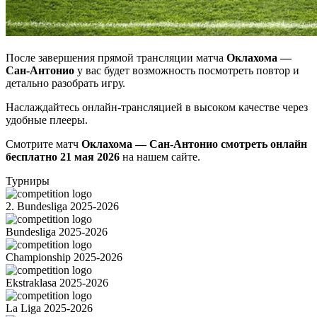
После завершения прямой трансляции матча
Оклахома —
Сан-Антонио
у вас будет возможность посмотреть повтор и
детально разобрать игру.
Наслаждайтесь онлайн-трансляцией в высоком качестве через
удобные плееры.
Смотрите матч
Оклахома — Сан-Антонио смотреть онлайн
бесплатно 21 мая 2026
на нашем сайте.
Турниры
2. Bundesliga 2025-2026
Bundesliga 2025-2026
Championship 2025-2026
Ekstraklasa 2025-2026
La Liga 2025-2026