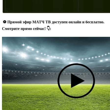
⚽️ Прямой эфир МАТЧ ТВ доступен онлайн и бесплатно.
Смотрите прямо сейчас! 👇: