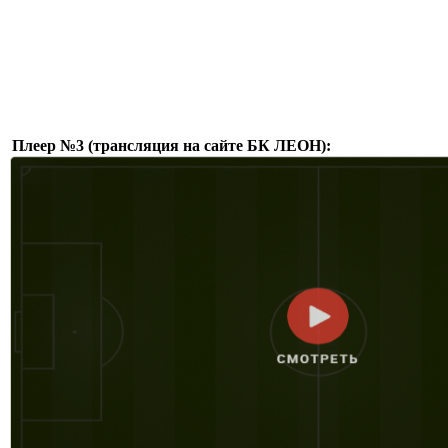
Плеер №3 (трансляция на сайте БК ЛЕОН):