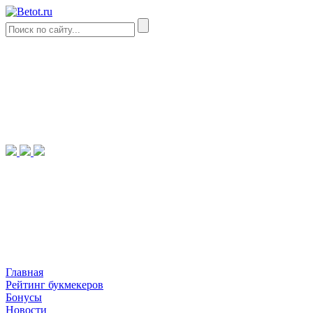
Главная
Рейтинг букмекеров
Бонусы
Новости