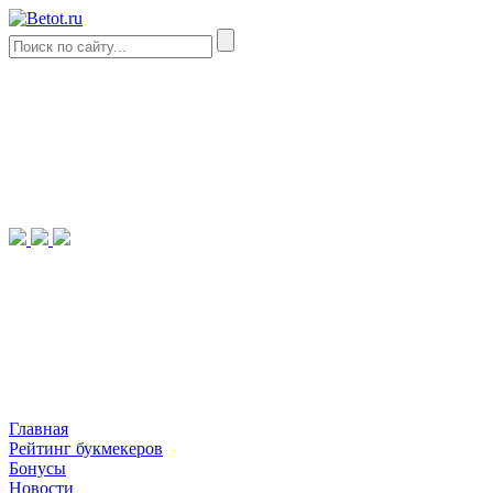
Главная
Рейтинг букмекеров
Бонусы
Новости