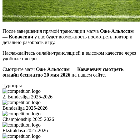
После завершения прямой трансляции матча
Оже-Альяссим
— Ковачевич
у вас будет возможность посмотреть повтор и
детально разобрать игру.
Наслаждайтесь онлайн-трансляцией в высоком качестве через
удобные плееры.
Смотрите матч
Оже-Альяссим — Ковачевич смотреть
онлайн бесплатно 20 мая 2026
на нашем сайте.
Турниры
2. Bundesliga 2025-2026
Bundesliga 2025-2026
Championship 2025-2026
Ekstraklasa 2025-2026