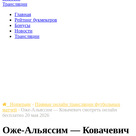
Трансляции
Главная
Рейтинг букмекеров
Бонусы
Новости
Трансляции
Homepage
›
Прямые онлайн трансляции футбольных
матчей
›
Оже-Альяссим — Ковачевич смотреть онлайн
бесплатно 20 мая 2026
Оже-Альяссим — Ковачевич