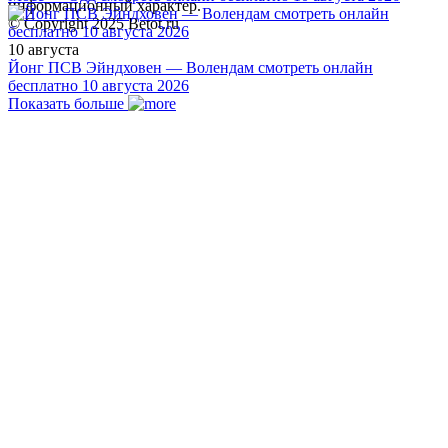
информационный характер.
© Copyright 2025 Betot.ru
10 августа
Йонг ПСВ Эйндховен — Волендам смотреть онлайн
бесплатно 10 августа 2026
Показать больше