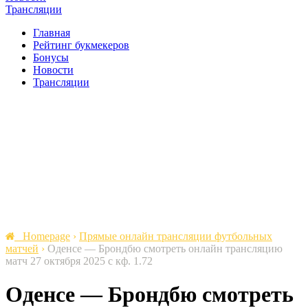
Трансляции
Главная
Рейтинг букмекеров
Бонусы
Новости
Трансляции
Homepage
›
Прямые онлайн трансляции футбольных
матчей
›
Оденсе — Брондбю смотреть онлайн трансляцию
матч 27 октября 2025 с кф. 1.72
Оденсе — Брондбю смотреть