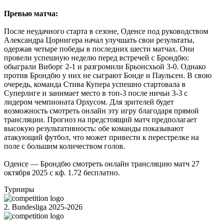
Превью матча:
После неудачного старта в сезоне, Оденсе под руководством
Александра Цорнигера начал улучшать свои результаты,
одержав четыре победы в последних шести матчах. Они
провели успешную неделю перед встречей с Брондбю:
обыграли Виборг 2-1 и разгромили Брьонсхьой 3-0. Однако
против Брондбю у них не сыграют Бонде и Паульсен. В свою
очередь, команда Стива Купера успешно стартовала в
Суперлиге и занимает место в топ-3 после ничьи 3-3 с
лидером чемпионата Орхусом. Для зрителей будет
возможность смотреть онлайн эту игру благодаря прямой
трансляции. Прогноз на предстоящий матч предполагает
высокую результативность: обе команды показывают
атакующий футбол, что может привести к перестрелке на
поле с большим количеством голов.
Оденсе — Брондбю смотреть онлайн трансляцию матч 27
октября 2025 с кф. 1.72 бесплатно.
Турниры
2. Bundesliga 2025-2026