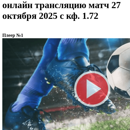
онлайн трансляцию матч 27
октября 2025 с кф. 1.72
Плеер №1