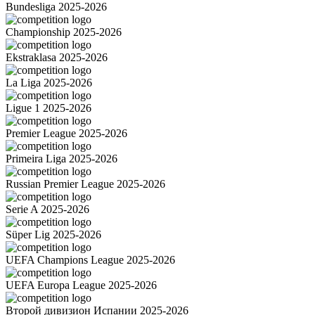
Bundesliga 2025-2026
Championship 2025-2026
Ekstraklasa 2025-2026
La Liga 2025-2026
Ligue 1 2025-2026
Premier League 2025-2026
Primeira Liga 2025-2026
Russian Premier League 2025-2026
Serie A 2025-2026
Süper Lig 2025-2026
UEFA Champions League 2025-2026
UEFA Europa League 2025-2026
Второй дивизион Испании 2025-2026