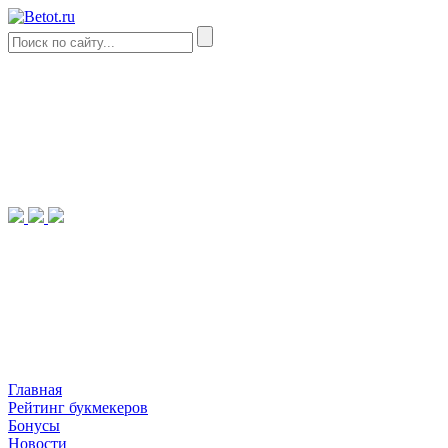
Главная
Рейтинг букмекеров
Бонусы
Новости