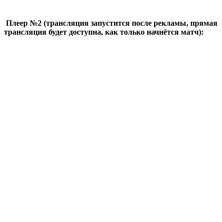
Плеер №2 (трансляция запустится после рекламы, прямая
трансляция будет доступна, как только начнётся матч):