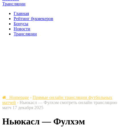
Трансляции
Главная
Рейтинг букмекеров
Бонусы
Новости
Трансляции
Homepage
›
Прямые онлайн трансляции футбольных
матчей
›
Ньюкасл — Фулхэм смотреть онлайн трансляцию
матч 17 декабря 2025
Ньюкасл — Фулхэм