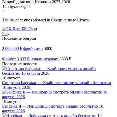
Второй дивизион Испании 2025-2026
Топ букмекеров
?
The list of casinos allowed in Соединенные Штаты
БК Леон
Play
Последние бонусы
2 000 000 ₽ фрибетами
5000
Фрибет 3 333 ₽ новым игрокам
3333 ₽
Последние новости
10 августа
Спортиво Барракас — Клайполе смотреть онлайн бесплатно
10 августа 2026
10 августа
Бенфика II — Лейшойнш смотреть онлайн бесплатно 10
августа 2026