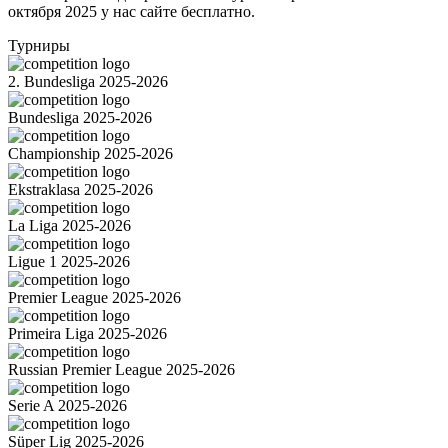
октября 2025 у нас сайте бесплатно.
Турниры
2. Bundesliga 2025-2026
Bundesliga 2025-2026
Championship 2025-2026
Ekstraklasa 2025-2026
La Liga 2025-2026
Ligue 1 2025-2026
Premier League 2025-2026
Primeira Liga 2025-2026
Russian Premier League 2025-2026
Serie A 2025-2026
Süper Lig 2025-2026