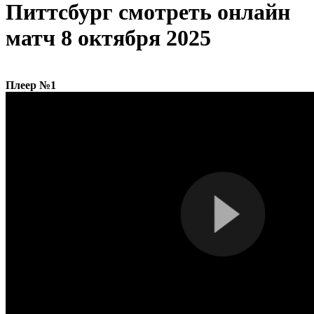
Питтсбург cмотреть онлайн
матч 8 октября 2025
Плеер №1