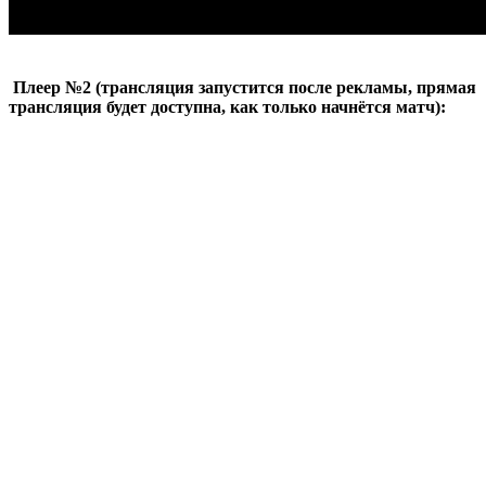
Плеер №2 (трансляция запустится после рекламы, прямая
трансляция будет доступна, как только начнётся матч):