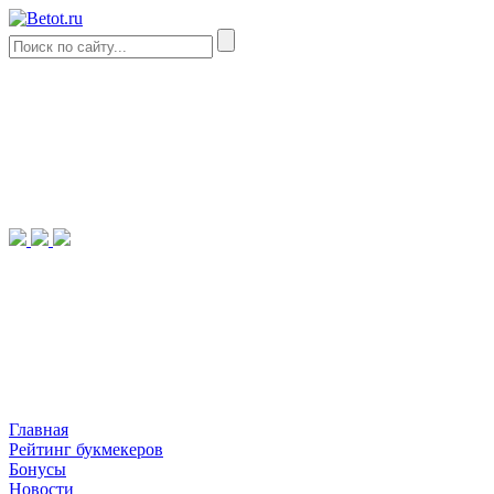
Главная
Рейтинг букмекеров
Бонусы
Новости