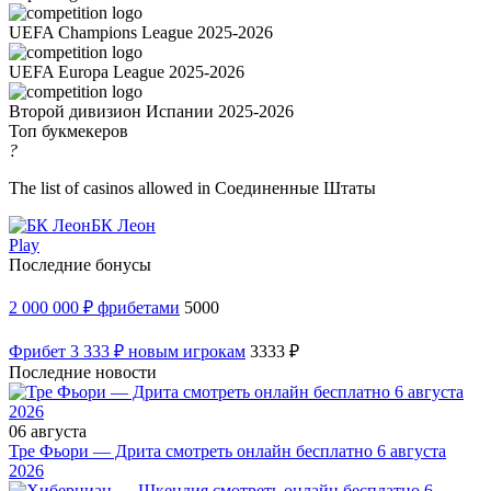
UEFA Champions League 2025-2026
UEFA Europa League 2025-2026
Второй дивизион Испании 2025-2026
Топ букмекеров
?
The list of casinos allowed in Соединенные Штаты
БК Леон
Play
Последние бонусы
2 000 000 ₽ фрибетами
5000
Фрибет 3 333 ₽ новым игрокам
3333 ₽
Последние новости
06 августа
Тре Фьори — Дрита смотреть онлайн бесплатно 6 августа
2026