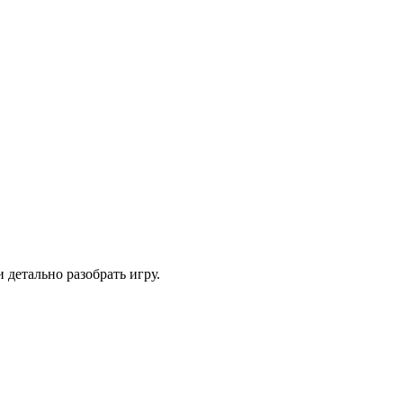
 детально разобрать игру.