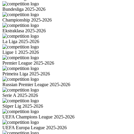
Bundesliga 2025-2026
Championship 2025-2026
Ekstraklasa 2025-2026
La Liga 2025-2026
Ligue 1 2025-2026
Premier League 2025-2026
Primeira Liga 2025-2026
Russian Premier League 2025-2026
Serie A 2025-2026
Süper Lig 2025-2026
UEFA Champions League 2025-2026
UEFA Europa League 2025-2026